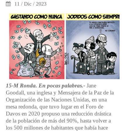
11 / Dic / 2023
15-M Ronda. En pocas palabras.-
Jane
Goodall, una inglesa y Mensajera de la Paz de la
Organización de las Naciones Unidas, en una
mesa redonda, que tuvo lugar en el Foro de
Davos en 2020 propuso una reducción drástica
de la población de más del 90%, hasta volver a
los 500 millones de habitantes que había hace