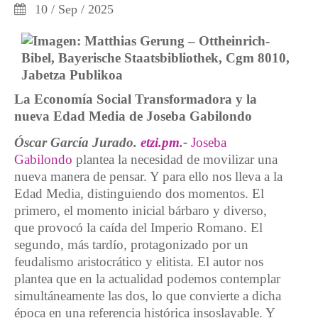
10 / Sep / 2025
La Economía Social Transformadora y la
nueva Edad Media de Joseba Gabilondo
Óscar García Jurado.
etzi.pm
.-
Joseba
Gabilondo
plantea la necesidad de movilizar una
nueva manera de pensar. Y para ello nos lleva a la
Edad Media, distinguiendo dos momentos. El
primero, el momento inicial bárbaro y diverso,
que provocó la caída del Imperio Romano. El
segundo, más tardío, protagonizado por un
feudalismo aristocrático y elitista. El autor nos
plantea que en la actualidad podemos contemplar
simultáneamente las dos, lo que convierte a dicha
época en una referencia histórica insoslayable. Y