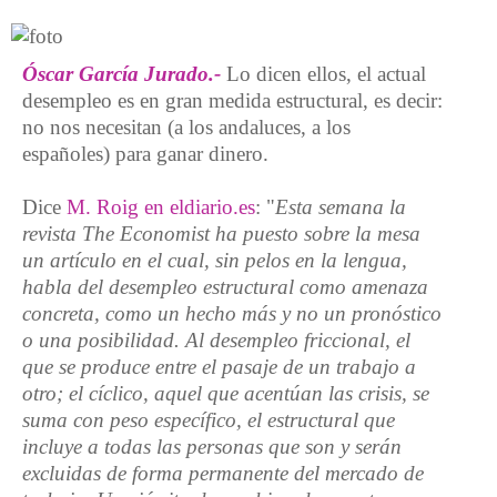
Óscar García Jurado.-
Lo dicen ellos, el actual
desempleo es en gran medida estructural, es decir:
no nos necesitan (a los andaluces, a los
españoles) para ganar dinero.
Dice
M. Roig en eldiario.es
: "
Esta semana la
revista The Economist ha puesto sobre la mesa
un artículo en el cual, sin pelos en la lengua,
habla del desempleo estructural como amenaza
concreta, como un hecho más y no un pronóstico
o una posibilidad. Al desempleo friccional, el
que se produce entre el pasaje de un trabajo a
otro; el cíclico, aquel que acentúan las crisis, se
suma con peso específico, el estructural que
incluye a todas las personas que son y serán
excluidas de forma permanente del mercado de