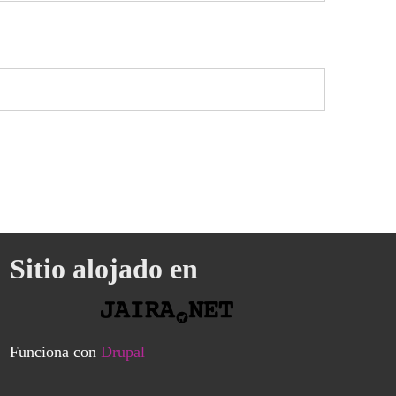
Sitio alojado en
Funciona con
Drupal