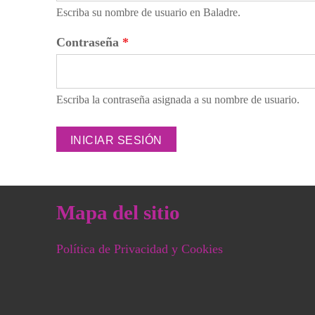
Escriba su nombre de usuario en Baladre.
Contraseña
*
Escriba la contraseña asignada a su nombre de usuario.
Mapa del sitio
Política de Privacidad y Cookies