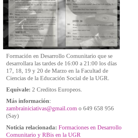
Formación en Desarrollo Comunitario que se
desarrollara las tardes de 16:00 a 21:00 los días
17, 18, 19 y 20 de Marzo
en la Facultad de
Ciencias de la Educación Social de la UGR.
Equivale:
2 Creditos Europeos.
Más información
:
zambrainiciativas@gmail.com
o 649 658 956
(Say)
Noticia relacionada:
Formaciones en Desarrollo
Comunitario y RBis en la UGR