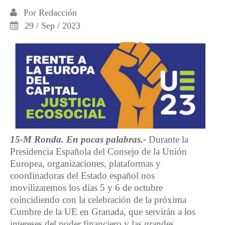
Por
Redacción
29 / Sep / 2023
15-M Ronda. En pocas palabras.-
Durante la
Presidencia Española del Consejo de la Unión
Europea, organizaciones, plataformas y
coordinadoras del Estado español nos
movilizaremos los días 5 y 6 de octubre
coincidiendo con la celebración de la próxima
Cumbre de la UE en Granada, que servirán a los
intereses del poder financiero y las grandes