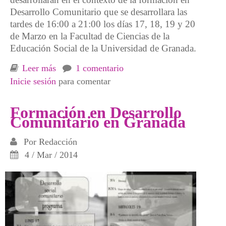
Desarrollo Comunitario que se desarrollara las
tardes de 16:00 a 21:00 los días 17, 18, 19 y 20
de Marzo en la Facultad de Ciencias de la
Educación Social de la Universidad de Granada.
Leer más
sobre Carceles y Desarrollo Comunitario
1 comentario
Inicie sesión
para comentar
Formación en Desarrollo
Comunitario en Granada
Por
Redacción
4 / Mar / 2014