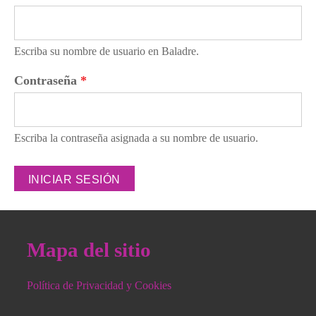
Escriba su nombre de usuario en Baladre.
Contraseña
*
Escriba la contraseña asignada a su nombre de usuario.
Mapa del sitio
Política de Privacidad y Cookies