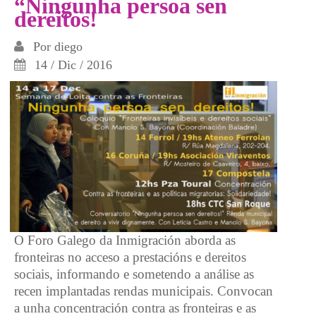
“Ningunha persoa sen
dereitos!
Por
diego
14 / Dic / 2016
O Foro Galego da Inmigración aborda as
fronteiras no acceso a prestacións e dereitos
sociais, informando e sometendo a análise as
recen implantadas rendas municipais. Convocan
a unha concentración contra as fronteiras e as