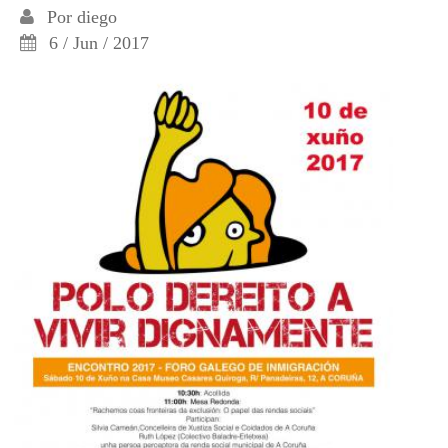
Por
diego
6 / Jun / 2017