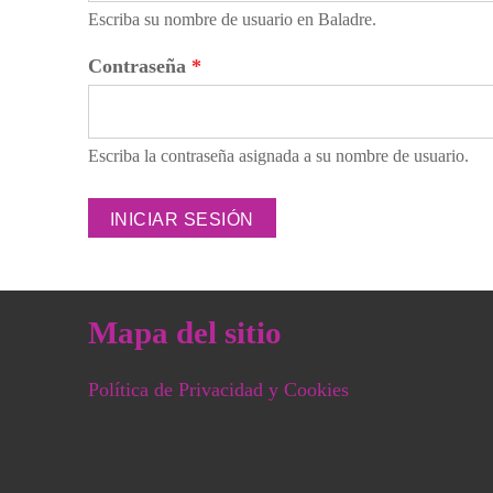
Escriba su nombre de usuario en Baladre.
Contraseña
*
Escriba la contraseña asignada a su nombre de usuario.
Mapa del sitio
Política de Privacidad y Cookies