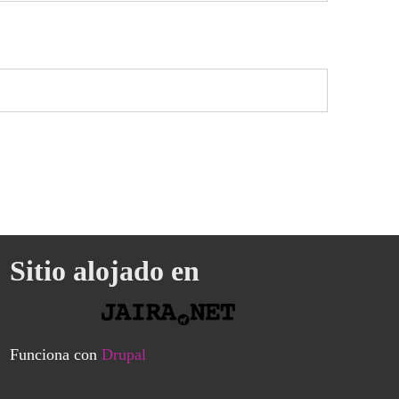
Sitio alojado en
Funciona con
Drupal