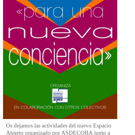
Os dejamos las actividades del nuevo Espacio
Abierto organizado por ASDECOBA junto a