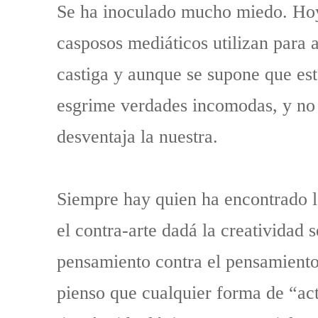
Se ha inoculado mucho miedo. Hoy 
casposos mediáticos utilizan para 
castiga y aunque se supone que est
esgrime verdades incomodas, y no s
desventaja la nuestra.
Siempre hay quien ha encontrado la
el contra-arte dadá la creatividad 
pensamiento contra el pensamiento
pienso que cualquier forma de “acti