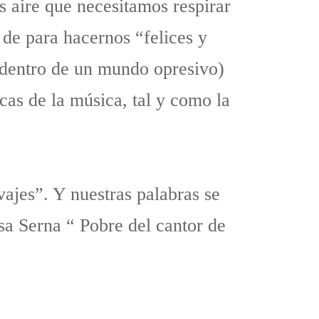
s aire que necesitamos respirar
 de para hacernos “felices y
 (dentro de un mundo opresivo)
cas de la música, tal y como la
ajes”. Y nuestras palabras se
sa Serna “ Pobre del cantor de