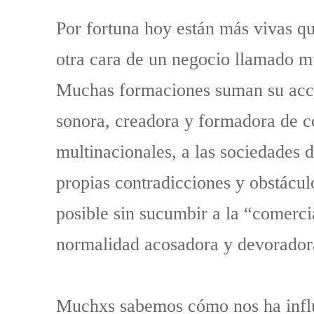
Por fortuna hoy están más vivas qu
otra cara de un negocio llamado m
Muchas formaciones suman su acción
sonora, creadora y formadora de co
multinacionales, a las sociedades d
propias contradicciones y obstácul
posible sin sucumbir a la “comerci
normalidad acosadora y devoradora,
Muchxs sabemos cómo nos ha influe