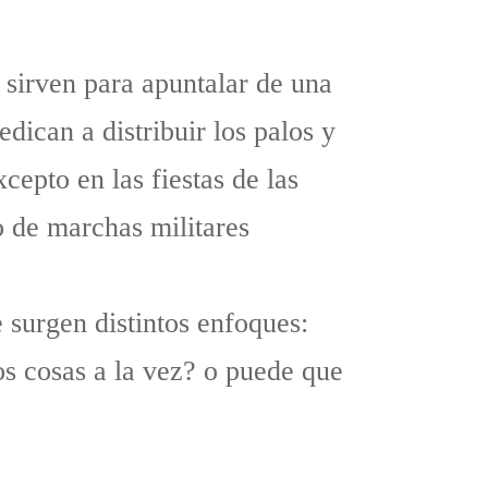
 sirven para apuntalar de una
dican a distribuir los palos y
cepto en las fiestas de las
o de marchas militares
 surgen distintos enfoques:
s cosas a la vez? o puede que