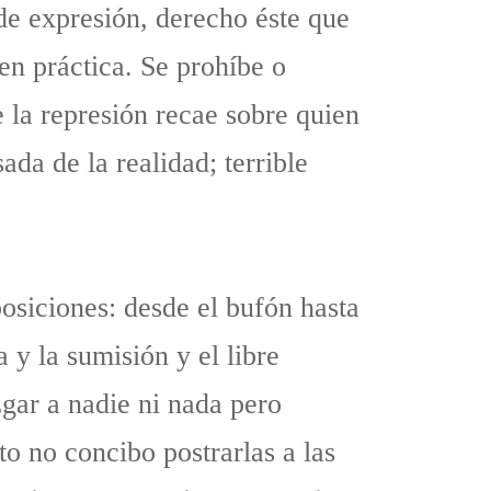
de expresión, derecho éste que
en práctica. Se prohíbe o
 la represión recae sobre quien
da de la realidad; terrible
osiciones: desde el bufón hasta
 y la sumisión y el libre
gar a nadie ni nada pero
to no concibo postrarlas a las