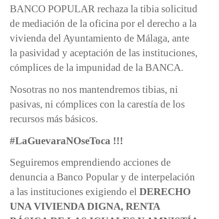
BANCO POPULAR rechaza la tibia solicitud
de mediación de la oficina por el derecho a la
vivienda del Ayuntamiento de Málaga, ante
la pasividad y aceptación de las instituciones,
cómplices de la impunidad de la BANCA.
Nosotras no nos mantendremos tibias, ni
pasivas, ni cómplices con la carestía de los
recursos más básicos.
#LaGuevaraNOseToca !!!
Seguiremos emprendiendo acciones de
denuncia a Banco Popular y de interpelación
a las instituciones exigiendo el
DERECHO
UNA VIVIENDA DIGNA, RENTA