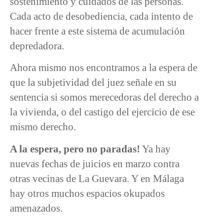
sostenimiento y cuidados de las personas.
Cada acto de desobediencia, cada intento de
hacer frente a este sistema de acumulación
depredadora.
Ahora mismo nos encontramos a la espera de
que la subjetividad del juez señale en su
sentencia si somos merecedoras del derecho a
la vivienda, o del castigo del ejercicio de ese
mismo derecho.
A la espera, pero no paradas!
Ya hay
nuevas fechas de juicios en marzo contra
otras vecinas de La Guevara. Y en Málaga
hay otros muchos espacios okupados
amenazados.