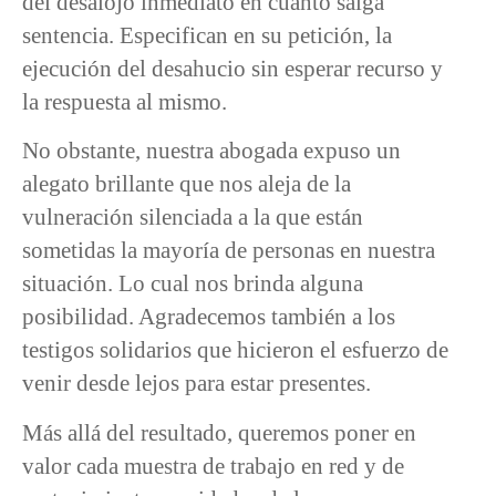
del desalojo inmediato en cuanto salga
sentencia. Especifican en su petición, la
ejecución del desahucio sin esperar recurso y
la respuesta al mismo.
No obstante, nuestra abogada expuso un
alegato brillante que nos aleja de la
vulneración silenciada a la que están
sometidas la mayoría de personas en nuestra
situación. Lo cual nos brinda alguna
posibilidad. Agradecemos también a los
testigos solidarios que hicieron el esfuerzo de
venir desde lejos para estar presentes.
Más allá del resultado, queremos poner en
valor cada muestra de trabajo en red y de