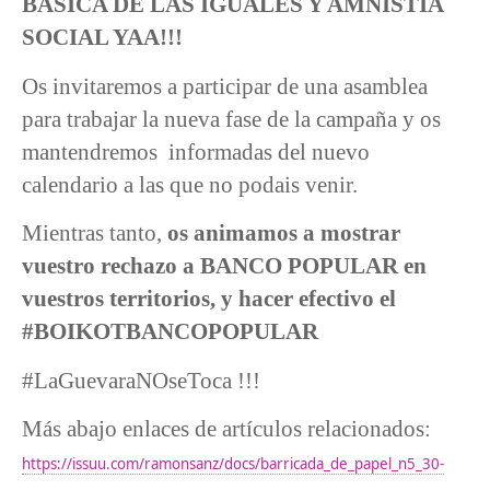
BÁSICA DE LAS IGUALES Y AMNISTÍA
SOCIAL YAA!!!
Os invitaremos a participar de una asamblea
para trabajar la nueva fase de la campaña y os
mantendremos informadas del nuevo
calendario a las que no podais venir.
Mientras tanto,
os animamos a mostrar
vuestro rechazo a BANCO POPULAR en
vuestros territorios, y hacer efectivo el
#BOIKOTBANCOPOPULAR
#LaGuevaraNOseToca !!!
Más abajo enlaces de artículos relacionados:
https://issuu.com/ramonsanz/docs/barricada_de_papel_n5_30-