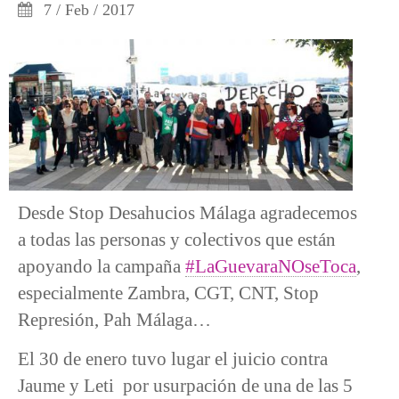
7 / Feb / 2017
Desde Stop Desahucios Málaga agradecemos
a todas las personas y colectivos que están
apoyando la campaña
#LaGuevaraNOseToca
,
especialmente Zambra, CGT, CNT, Stop
Represión, Pah Málaga…
El 30 de enero tuvo lugar el juicio contra
Jaume y Leti por usurpación de una de las 5