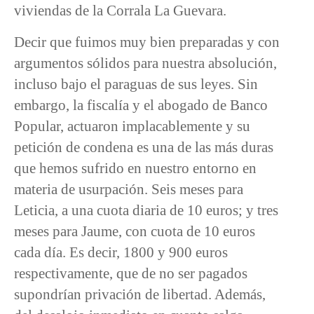
viviendas de la Corrala La Guevara.
Decir que fuimos muy bien preparadas y con
argumentos sólidos para nuestra absolución,
incluso bajo el paraguas de sus leyes. Sin
embargo, la fiscalía y el abogado de Banco
Popular, actuaron implacablemente y su
petición de condena es una de las más duras
que hemos sufrido en nuestro entorno en
materia de usurpación. Seis meses para
Leticia, a una cuota diaria de 10 euros; y tres
meses para Jaume, con cuota de 10 euros
cada día. Es decir, 1800 y 900 euros
respectivamente, que de no ser pagados
supondrían privación de libertad. Además,