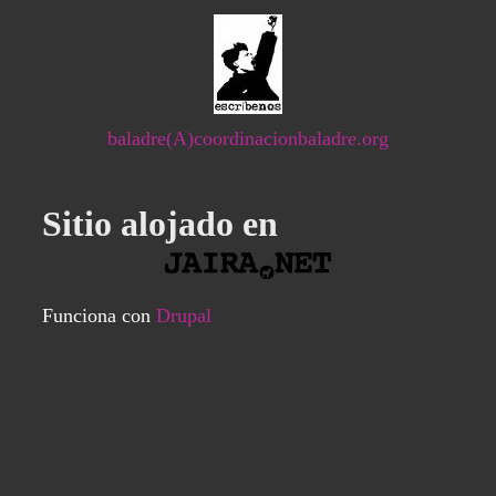
baladre(A)coordinacionbaladre.org
Sitio alojado en
Funciona con
Drupal