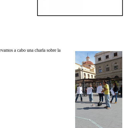
evamos a cabo una charla sobre la