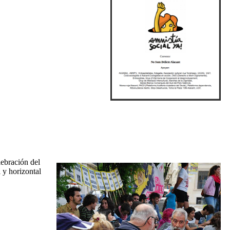
ebración del
 y horizontal