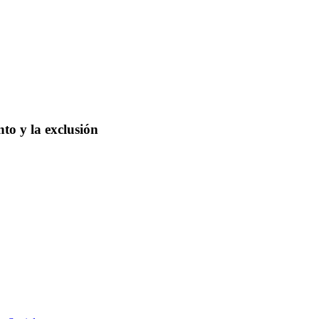
to y la exclusión