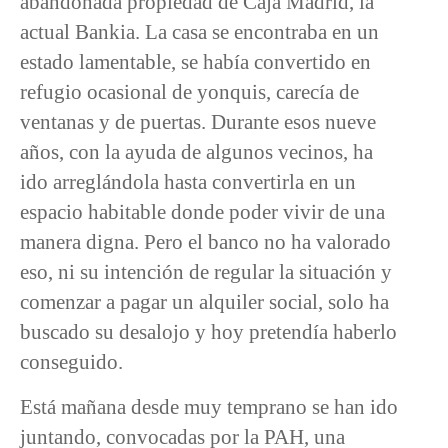
abandonada propiedad de Caja Madrid, la
actual Bankia. La casa se encontraba en un
estado lamentable, se había convertido en
refugio ocasional de yonquis, carecía de
ventanas y de puertas. Durante esos nueve
años, con la ayuda de algunos vecinos, ha
ido arreglándola hasta convertirla en un
espacio habitable donde poder vivir de una
manera digna. Pero el banco no ha valorado
eso, ni su intención de regular la situación y
comenzar a pagar un alquiler social, solo ha
buscado su desalojo y hoy pretendía haberlo
conseguido.
Está mañana desde muy temprano se han ido
juntando, convocadas por la PAH, una