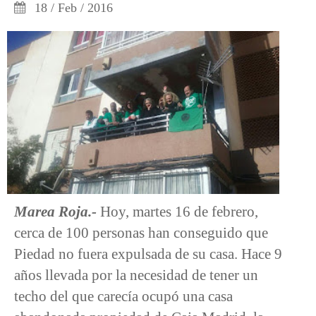
18 / Feb / 2016
Marea Roja.-
Hoy, martes 16 de febrero,
cerca de 100 personas han conseguido que
Piedad no fuera expulsada de su casa. Hace 9
años llevada por la necesidad de tener un
techo del que carecía ocupó una casa