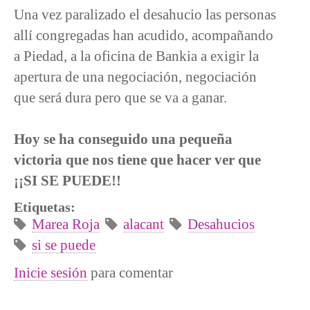
Una vez paralizado el desahucio las personas
allí congregadas han acudido, acompañando
a Piedad, a la oficina de Bankia a exigir la
apertura de una negociación, negociación
que será dura pero que se va a ganar.
Hoy se ha conseguido una pequeña
victoria que nos tiene que hacer ver que
¡¡SI SE PUEDE!!
Etiquetas:
Marea Roja
alacant
Desahucios
si se puede
Inicie sesión
para comentar