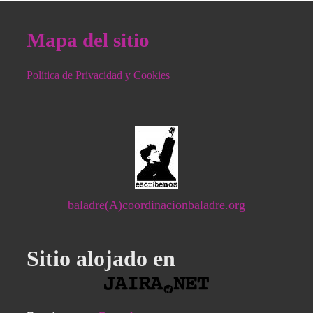
Mapa del sitio
Política de Privacidad y Cookies
baladre(A)coordinacionbaladre.org
Sitio alojado en