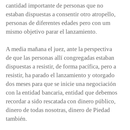
cantidad importante de personas que no
estaban dispuestas a consentir otro atropello,
personas de diferentes edades pero con um
mismo objetivo parar el lanzamiento.
A media mañana el juez, ante la perspectiva
de que las personas allí congregadas estaban
dispuestas a resistir, de forma pacífica, pero a
resistir, ha parado el lanzamiento y otorgado
dos meses para que se inicie una negociación
con la entidad bancaria, entidad que debemos
recordar a sido rescatada con dinero público,
dinero de todas nosotras, dinero de Piedad
también.