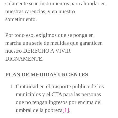
solamente sean instrumentos para ahondar en
nuestras carencias, y en nuestro
sometimiento.
Por todo eso, exigimos que se ponga en
marcha una serie de medidas que garanticen
nuestro DERECHO A VIVIR
DIGNAMENTE.
PLAN DE MEDIDAS URGENTES
Gratuidad en el trasporte publico de los
municipios y el CTA para las personas
que no tengan ingresos por encima del
umbral de la pobreza
[1]
.