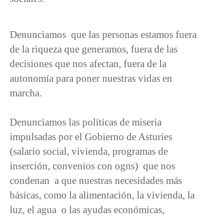
Denunciamos que las personas estamos fuera
de la riqueza que generamos, fuera de las
decisiones que nos afectan, fuera de la
autonomía para poner nuestras vidas en
marcha.
Denunciamos las políticas de miseria
impulsadas por el Gobierno de Asturies
(salario social, vivienda, programas de
inserción, convenios con ogns) que nos
condenan a que nuestras necesidades más
básicas, como la alimentación, la vivienda, la
luz, el agua o las ayudas económicas,