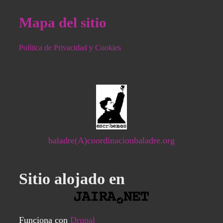
Mapa del sitio
Política de Privacidad y Cookies
baladre(A)coordinacionbaladre.org
Sitio alojado en
Funciona con
Drupal