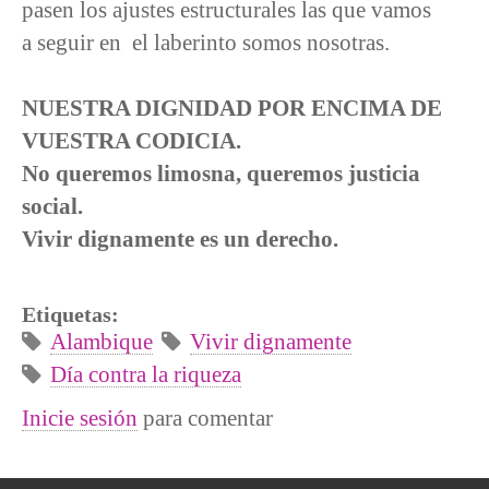
pasen los ajustes estructurales las que vamos
a seguir en el laberinto somos nosotras.
NUESTRA DIGNIDAD POR ENCIMA DE
VUESTRA CODICIA.
No queremos limosna, queremos justicia
social.
Vivir dignamente es un derecho.
Etiquetas:
Alambique
Vivir dignamente
Día contra la riqueza
Inicie sesión
para comentar