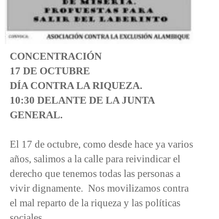
CONCENTRACIÓN
17 DE OCTUBRE
DÍA CONTRA LA RIQUEZA.
10:30 DELANTE DE LA JUNTA
GENERAL.
El 17 de octubre, como desde hace ya varios
años, salimos a la calle para reivindicar el
derecho que tenemos todas las personas a
vivir dignamente. Nos movilizamos contra
el mal reparto de la riqueza y las políticas
sociales.