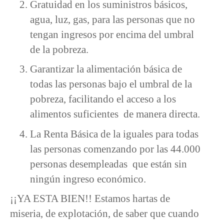
Gratuidad en los suministros básicos,
agua, luz, gas, para las personas que no
tengan ingresos por encima del umbral
de la pobreza.
Garantizar la alimentación básica de
todas las personas bajo el umbral de la
pobreza, facilitando el acceso a los
alimentos suficientes de manera directa.
La Renta Básica de la iguales para todas
las personas comenzando por las 44.000
personas desempleadas que están sin
ningún ingreso económico.
¡¡YA ESTA BIEN!! Estamos hartas de
miseria, de explotación, de saber que cuando