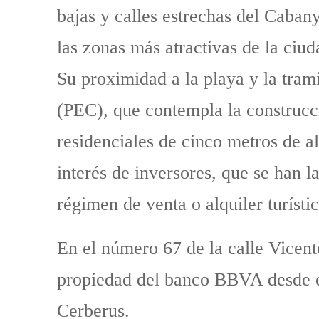
bajas y calles estrechas del Caban
las zonas más atractivas de la ciud
Su proximidad a la playa y la tram
(PEC), que contempla la construcci
residenciales de cinco metros de al
interés de inversores, que se han 
régimen de venta o alquiler turístic
En el número 67 de la calle Vicent
propiedad del banco BBVA desde e
Cerberus.