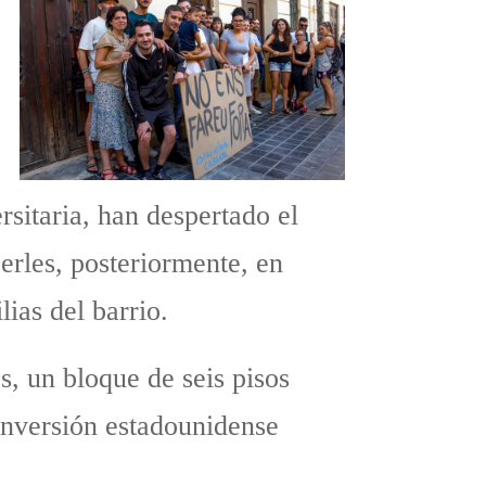
rsitaria, han despertado el
erles, posteriormente, en
lias del barrio.
s, un bloque de seis pisos
nversión estadounidense