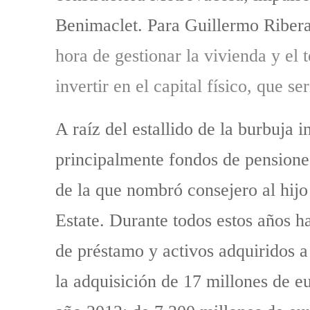
Benimaclet. Para Guillermo Ribera
hora de gestionar la vivienda y el t
invertir en el capital físico, que se
A raíz del estallido de la burbuja
principalmente fondos de pensiones
de la que nombró consejero al hij
Estate. Durante todos estos años h
de préstamo y activos adquiridos a
la adquisición de 17 millones de eu