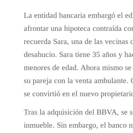
La entidad bancaria embargó el edif
afrontar una hipoteca contraída c
recuerda Sara, una de las vecinas 
desahucio. Sara tiene 35 años y ha
menores de edad. Ahora mismo se e
su pareja con la venta ambulante. 
se convirtió en el nuevo propietari
Tras la adquisición del BBVA, se s
inmueble. Sin embargo, el banco n