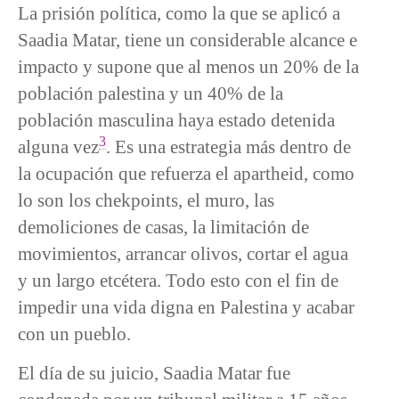
La prisión política, como la que se aplicó a
Saadia Matar, tiene un considerable alcance e
impacto y supone que al menos un 20% de la
población palestina y un 40% de la
población masculina haya estado detenida
3
alguna vez
. Es una estrategia más dentro de
la ocupación que refuerza el apartheid, como
lo son los chekpoints, el muro, las
demoliciones de casas, la limitación de
movimientos, arrancar olivos, cortar el agua
y un largo etcétera. Todo esto con el fin de
impedir una vida digna en Palestina y acabar
con un pueblo.
El día de su juicio, Saadia Matar fue