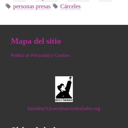
personas presas
Cárceles
Mapa del sitio
Política de Privacidad y Cookies
baladre(A)coordinacionbaladre.org