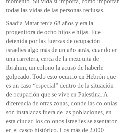
momento. Su vida sí importa, como importan
todas las vidas de las personas reclusas.
Saadia Matar tenía 68 años y era la
progenitora de ocho hijos e hijas. Fue
detenida por las fuerzas de ocupación
israelíes algo más de un año atrás, cuando en
una carretera, cerca de la mezquita de
Ibrahim, un colono la acusó de haberle
golpeado. Todo esto ocurrió en Hebrón que
es un caso “
especial
” dentro de la situación
de ocupación que se vive en Palestina. A
diferencia de otras zonas, donde las colonias
son instaladas fuera de las poblaciones, en
esta ciudad los colonos israelíes se asentaron
en el casco histórico. Los más de 2.000