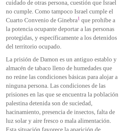
cuidado de otras persona, cuestión que Israel
no cumple. Como tampoco Israel cumple el
1
Cuarto Convenio de Ginebra
que prohíbe a
la potencia ocupante deportar a las personas
protegidas, y específicamente a los detenidos
del territorio ocupado.
La prisión de Damon es un antiguo establo y
almacén de tabaco lleno de humedades que
no reúne las condiciones básicas para alojar a
ninguna persona. Las condiciones de las
prisiones en las que se encuentra la población
palestina detenida son de suciedad,
hacinamiento, presencia de insectos, falta de
luz solar y aire fresco o mala alimentación.
Esta situación favorece la aparición de