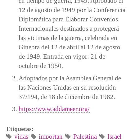
en tiempo de guerra, 1949. Aprobado el
12 de agosto de 1949 por la Conferencia
Diplomática para Elaborar Convenios
Internacionales destinados a protegerá
las víctimas de la guerra, celebrada en
Ginebra del 12 de abril al 12 de agosto
de 1949. Entrada en vigor: 21 de
octubre de 1950.
Adoptados por la Asamblea General de
las Naciones Unidas en su resolución
37/194, de 18 de diciembre de 1982.
https://www.addameer.org/
Etiquetas:
vidas
importan
Palestina
Israel