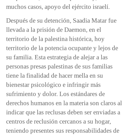
muchos casos, apoyo del ejército israelí.
Después de su detención, Saadia Matar fue
llevada a la prisión de Daemon, en el
territorio de la palestina histórica, hoy
territorio de la potencia ocupante y lejos de
su familia. Esta estrategia de alejar a las
personas presas palestinas de sus familias
tiene la finalidad de hacer mella en su
bienestar psicológico e infringir más
sufrimiento y dolor. Los estándares de
derechos humanos en la materia son claros al
indicar que las reclusas deben ser enviadas a
centros de reclusión cercanos a su hogar,
teniendo presentes sus responsabilidades de