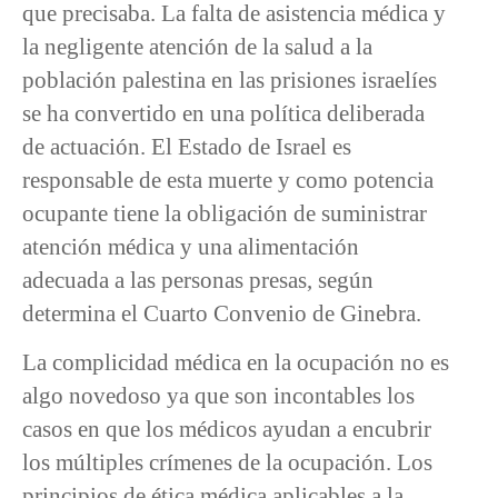
que precisaba. La falta de asistencia médica y
la negligente atención de la salud a la
población palestina en las prisiones israelíes
se ha convertido en una política deliberada
de actuación. El Estado de Israel es
responsable de esta muerte y como potencia
ocupante tiene la obligación de suministrar
atención médica y una alimentación
adecuada a las personas presas, según
determina el Cuarto Convenio de Ginebra.
La complicidad médica en la ocupación no es
algo novedoso ya que son incontables los
casos en que los médicos ayudan a encubrir
los múltiples crímenes de la ocupación. Los
principios de ética médica aplicables a la