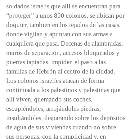
soldados israelís que allí se encuentran para
“
proteger
” a unos 800 colonos, se ubican por
doquier, también en los tejados de las casas,
donde vigilan y apuntan con sus armas a
cualquiera que pasa. Decenas de alambradas,
muros de separación, accesos bloqueados y
puertas tapiadas, impiden el paso a las
familias de Hebrón al centro de la ciudad.
Los colonos israelíes atacan de forma
continuada a los palestinos y palestinas que
allí viven, quemando sus coches,
escupiéndoles, arrojándoles piedras,
insultándoles, disparando sobre los depósitos
de agua de sus viviendas cuando no sobre
sus personas, con la complicidad y, en