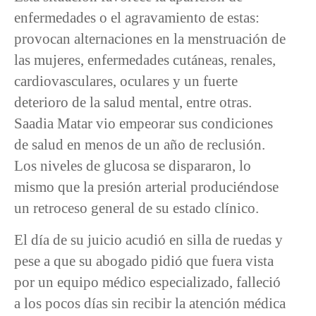
enfermedades o el agravamiento de estas:
provocan alternaciones en la menstruación de
las mujeres, enfermedades cutáneas, renales,
cardiovasculares, oculares y un fuerte
deterioro de la salud mental, entre otras.
Saadia Matar vio empeorar sus condiciones
de salud en menos de un año de reclusión.
Los niveles de glucosa se dispararon, lo
mismo que la presión arterial produciéndose
un retroceso general de su estado clínico.
El día de su juicio acudió en silla de ruedas y
pese a que su abogado pidió que fuera vista
por un equipo médico especializado, falleció
a los pocos días sin recibir la atención médica