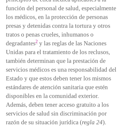
función del personal de salud, especialmente
los médicos, en la protección de personas
presas y detenidas contra la tortura y otros
tratos o penas crueles, inhumanos o
2
degradantes
y las reglas de las Naciones
Unidas para el tratamiento de los reclusos,
también determinan que la prestación de
servicios médicos es una responsabilidad del
Estado y que estos deben tener los mismos
estándares de atención sanitaria que estén
disponibles en la comunidad exterior.
Además, deben tener acceso gratuito a los
servicios de salud sin discriminación por
razón de su situación jurídica (
regla 24
).