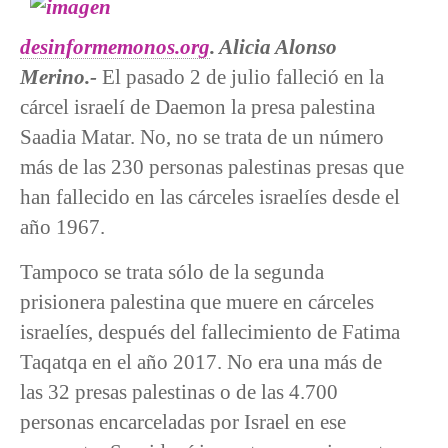
desinformemonos.org
. Alicia Alonso
Merino.-
El pasado 2 de julio falleció en la
cárcel israelí de Daemon la presa palestina
Saadia Matar. No, no se trata de un número
más de las 230 personas palestinas presas que
han fallecido en las cárceles israelíes desde el
año 1967.
Tampoco se trata sólo de la segunda
prisionera palestina que muere en cárceles
israelíes, después del fallecimiento de Fatima
Taqatqa en el año 2017. No era una más de
las 32 presas palestinas o de las 4.700
personas encarceladas por Israel en ese