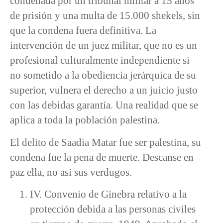
condenada por un tribunal militar a 15 años
de prisión y una multa de 15.000 shekels, sin
que la condena fuera definitiva. La
intervención de un juez militar, que no es un
profesional culturalmente independiente si
no sometido a la obediencia jerárquica de su
superior, vulnera el derecho a un juicio justo
con las debidas garantía. Una realidad que se
aplica a toda la población palestina.
El delito de Saadia Matar fue ser palestina, su
condena fue la pena de muerte. Descanse en
paz ella, no así sus verdugos.
IV. Convenio de Ginebra relativo a la
protección debida a las personas civiles