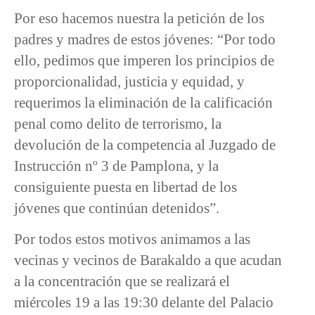
Por eso hacemos nuestra la petición de los
padres y madres de estos jóvenes: “Por todo
ello, pedimos que imperen los principios de
proporcionalidad, justicia y equidad, y
requerimos la eliminación de la calificación
penal como delito de terrorismo, la
devolución de la competencia al Juzgado de
Instrucción nº 3 de Pamplona, y la
consiguiente puesta en libertad de los
jóvenes que continúan detenidos”.
Por todos estos motivos animamos a las
vecinas y vecinos de Barakaldo a que acudan
a la concentración que se realizará el
miércoles 19 a las 19:30 delante del Palacio