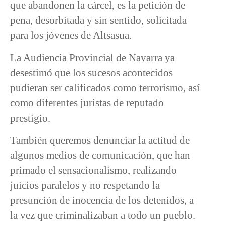
que abandonen la cárcel, es la petición de
pena, desorbitada y sin sentido, solicitada
para los jóvenes de Altsasua.
La Audiencia Provincial de Navarra ya
desestimó que los sucesos acontecidos
pudieran ser calificados como terrorismo, así
como diferentes juristas de reputado
prestigio.
También queremos denunciar la actitud de
algunos medios de comunicación, que han
primado el sensacionalismo, realizando
juicios paralelos y no respetando la
presunción de inocencia de los detenidos, a
la vez que criminalizaban a todo un pueblo.