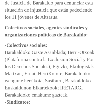
de Justicia de Barakaldo para denunciar esta
situación de injusticia que están padeciendo
los 11 jóvenes de Altsasua.
Colectivos sociales, agentes sindicales y
organizaciones políticas de Barakaldo:
-Colectivos sociales:
Barakaldoko Gazte Asanblada; Berri-Otxoak
(Plataforma contra la Exclusión Social y Por
los Derechos Sociales); Eguzki; Ekologistak
Martxan; Ernai; HerriKolore, Barakaldoko
webgune herrikoia; Sasiburu, Barakaldoko
Euskaldunon Elkartekook; IRETARGI
Barakaldoko emakume gazteak.
-Sindicatos: