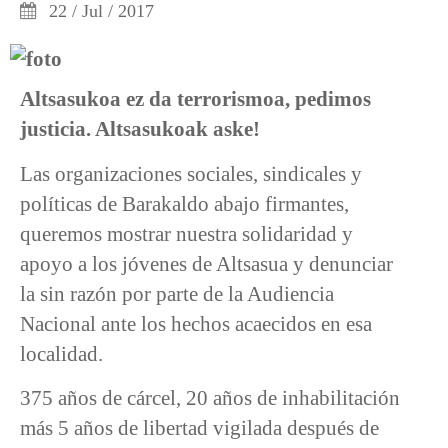
22 / Jul / 2017
Altsasukoa ez da terrorismoa, pedimos
justicia. Altsasukoak aske!
Las organizaciones sociales, sindicales y
políticas de Barakaldo abajo firmantes,
queremos mostrar nuestra solidaridad y
apoyo a los jóvenes de Altsasua y denunciar
la sin razón por parte de la Audiencia
Nacional ante los hechos acaecidos en esa
localidad.
375 años de cárcel, 20 años de inhabilitación
más 5 años de libertad vigilada después de