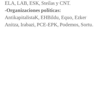
ELA, LAB, ESK, Steilas y CNT.
-Organizaciones políticas:
AntikapitalistaK, EHBildu, Equo, Ezker
Anitza, Irabazi, PCE-EPK, Podemos, Sortu.