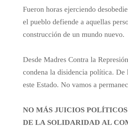
Fueron horas ejerciendo desobedie
el pueblo defiende a aquellas pers
construcción de un mundo nuevo.
Desde Madres Contra la Represión 
condena la disidencia política. De l
este Estado. No vamos a permanecer
NO MÁS JUICIOS POLÍTICOS
DE LA SOLIDARIDAD AL C