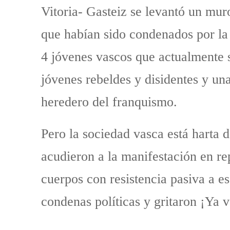
Vitoria- Gasteiz se levantó un mur
que habían sido condenados por la
4 jóvenes vascos que actualmente s
jóvenes rebeldes y disidentes y un
heredero del franquismo.
Pero la sociedad vasca está harta 
acudieron a la manifestación en r
cuerpos con resistencia pasiva a e
condenas políticas y gritaron ¡Ya 