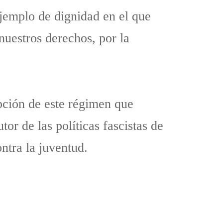
jemplo de dignidad en el que
nuestros derechos, por la
pción de este régimen que
tor de las políticas fascistas de
ntra la juventud.