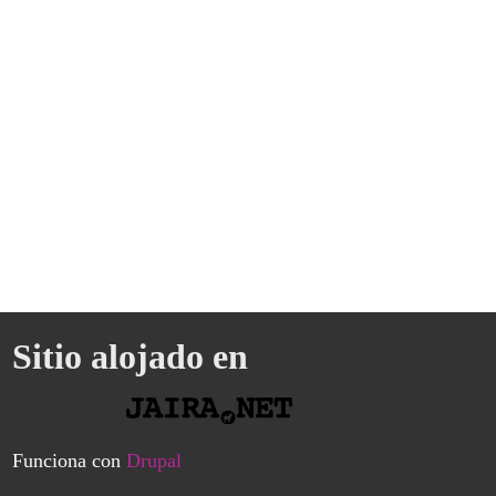
Sitio alojado en
Funciona con
Drupal