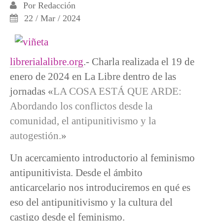
Por
Redacción
22 / Mar / 2024
librerialalibre.org
.- Charla realizada el 19 de
enero de 2024 en La Libre dentro de las
jornadas «
LA COSA ESTÁ QUE ARDE:
Abordando los conflictos desde la
comunidad, el antipunitivismo y la
autogestión.
»
Un acercamiento introductorio al feminismo
antipunitivista. Desde el ámbito
anticarcelario nos introduciremos en qué es
eso del antipunitivismo y la cultura del
castigo desde el feminismo.