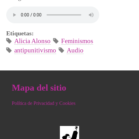
Etiquetas:
Alicia Alonso
Feminismos
antipunitivismo
Audio
Mapa del sitio
Política de Privacidad y Cookies