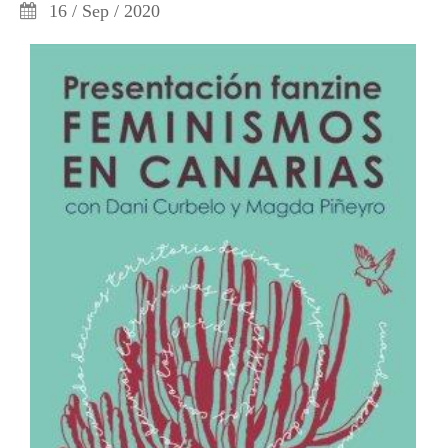
16 / Sep / 2020