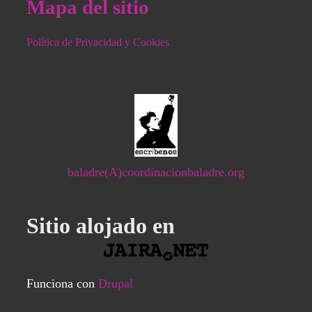
Mapa del sitio
Política de Privacidad y Cookies
baladre(A)coordinacionbaladre.org
Sitio alojado en
Funciona con
Drupal