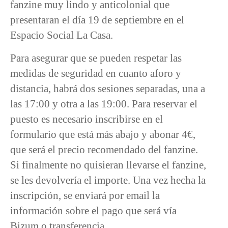
fanzine muy lindo y anticolonial que
presentaran el día 19 de septiembre en el
Espacio Social La Casa.
Para asegurar que se pueden respetar las
medidas de seguridad en cuanto aforo y
distancia, habrá dos sesiones separadas, una a
las 17:00 y otra a las 19:00. Para reservar el
puesto es necesario inscribirse en el
formulario que está más abajo y abonar 4€,
que será el precio recomendado del fanzine.
Si finalmente no quisieran llevarse el fanzine,
se les devolvería el importe. Una vez hecha la
inscripción, se enviará por email la
información sobre el pago que será vía
Bizum o transferencia.