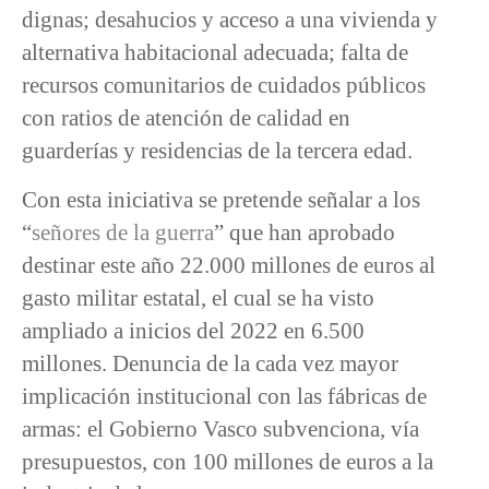
dignas; desahucios y acceso a una vivienda y
alternativa habitacional adecuada; falta de
recursos comunitarios de cuidados públicos
con ratios de atención de calidad en
guarderías y residencias de la tercera edad.
Con esta iniciativa se pretende señalar a los
“
señores de la guerra
” que han aprobado
destinar este año 22.000 millones de euros al
gasto militar estatal, el cual se ha visto
ampliado a inicios del 2022 en 6.500
millones. Denuncia de la cada vez mayor
implicación institucional con las fábricas de
armas: el Gobierno Vasco subvenciona, vía
presupuestos, con 100 millones de euros a la