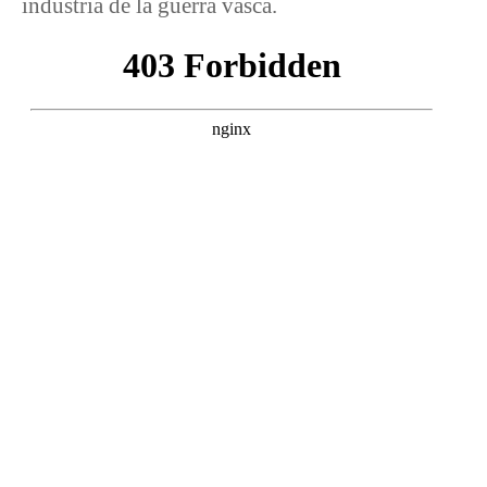
industria de la guerra vasca.