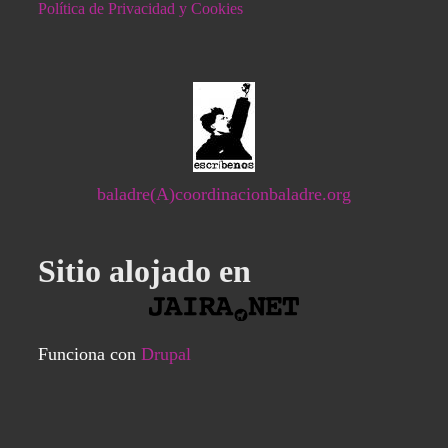
Política de Privacidad y Cookies
baladre(A)coordinacionbaladre.org
Sitio alojado en
Funciona con
Drupal