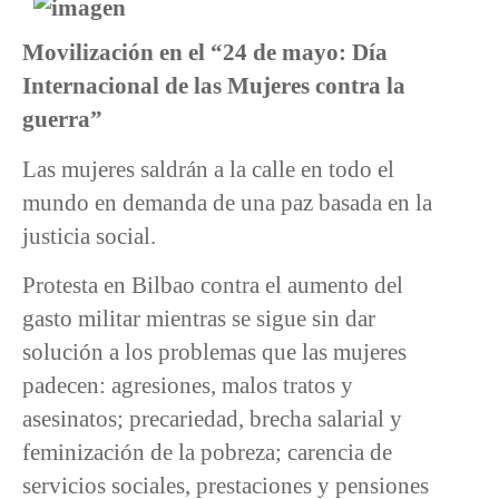
Movilización en el “24 de mayo: Día
Internacional de las Mujeres contra la
guerra”
Las mujeres saldrán a la calle en todo el
mundo en demanda de una paz basada en la
justicia social.
Protesta en Bilbao contra el aumento del
gasto militar mientras se sigue sin dar
solución a los problemas que las mujeres
padecen: agresiones, malos tratos y
asesinatos; precariedad, brecha salarial y
feminización de la pobreza; carencia de
servicios sociales, prestaciones y pensiones