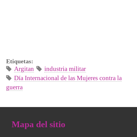
Etiquetas:
Argitan
industria militar
Día Internacional de las Mujeres contra la
guerra
Mapa del sitio