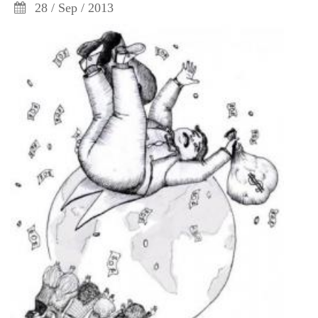
28 / Sep / 2013