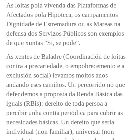
As loitas pola vivenda das Plataformas de
Afectados pola Hipoteca, os campamentos
Dignidade de Estremadura ou as Mareas na
defensa dos Servizos Públicos son exemplos
de que xuntas “Si, se pode”.
As xentes de Baladre (Coordinación de loitas
contra a precariedade, o empobrecemento e a
exclusión social) levamos moitos anos
andando eses camiños. Un percorrido no que
defendemos a proposta da Renda Básica das
iguais (RBis): dereito de toda persoa a
percibir unha contía periódica para cubrir as
necesidades básicas. Un dereito que sería:
individual (non familiar); universal (non