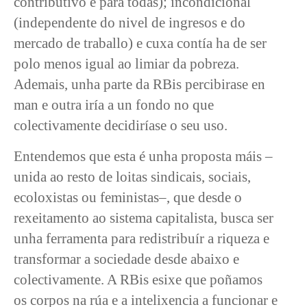
contributivo e para todas); incondicional
(independente do nivel de ingresos e do
mercado de traballo) e cuxa contía ha de ser
polo menos igual ao limiar da pobreza.
Ademais, unha parte da RBis percibirase en
man e outra iría a un fondo no que
colectivamente decidiríase o seu uso.
Entendemos que esta é unha proposta máis ‒
unida ao resto de loitas sindicais, sociais,
ecoloxistas ou feministas‒, que desde o
rexeitamento ao sistema capitalista, busca ser
unha ferramenta para redistribuír a riqueza e
transformar a sociedade desde abaixo e
colectivamente. A RBis esixe que poñamos
os corpos na rúa e a intelixencia a funcionar e