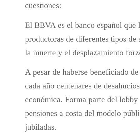
cuestiones:
El BBVA es el banco español que li
productoras de diferentes tipos de
la muerte y el desplazamiento forz
A pesar de haberse beneficiado de 
cada año centenares de desahucios 
económica. Forma parte del lobby b
pensiones a costa del modelo públ
jubiladas.