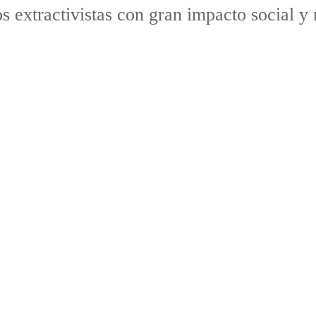
 extractivistas con gran impacto social y