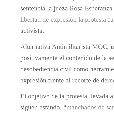
sentencia la jueza Rosa Esperanza
libertad de expresión la protesta fu
activista.
Alternativa Antimilitarista MOC, u
positivamente el contenido de la s
desobediencia civil como herramient
expresión frente al recorte de de
El objetivo de la protesta llevada
siguen estando, “
manchados de sa