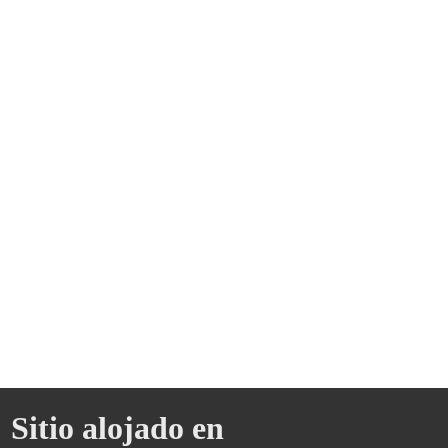
Sitio alojado en