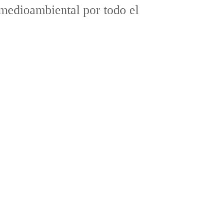
 medioambiental por todo el