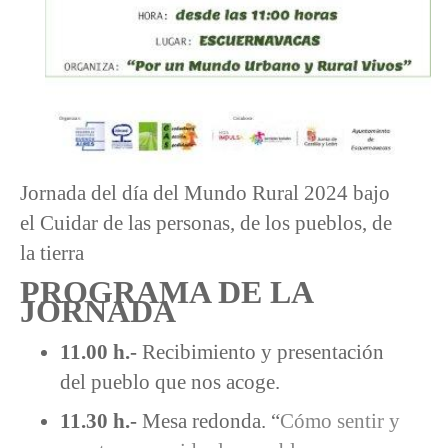
Jornada del día del Mundo Rural 2024 bajo
el Cuidar de las personas, de los pueblos, de
la tierra
PROGRAMA DE LA
JORNADA
11.00 h.-
Recibimiento y presentación
del pueblo que nos acoge.
11.30 h.-
Mesa redonda. “
Cómo sentir y