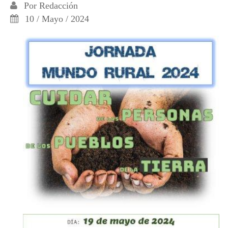
Por
Redacción
10 / Mayo / 2024