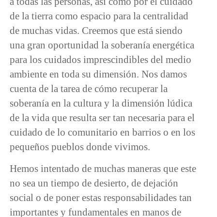
a todas las personas, así como por el cuidado
de la tierra como espacio para la centralidad
de muchas vidas. Creemos que está siendo
una gran oportunidad la soberanía energética
para los cuidados imprescindibles del medio
ambiente en toda su dimensión. Nos damos
cuenta de la tarea de cómo recuperar la
soberanía en la cultura y la dimensión lúdica
de la vida que resulta ser tan necesaria para el
cuidado de lo comunitario en barrios o en los
pequeños pueblos donde vivimos.
Hemos intentado de muchas maneras que este
no sea un tiempo de desierto, de dejación
social o de poner estas responsabilidades tan
importantes y fundamentales en manos de