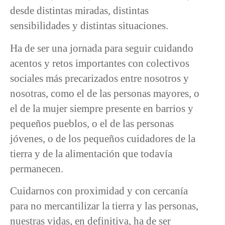
desde distintas miradas, distintas
sensibilidades y distintas situaciones.
Ha de ser una jornada para seguir cuidando
acentos y retos importantes con colectivos
sociales más precarizados entre nosotros y
nosotras, como el de las personas mayores, o
el de la mujer siempre presente en barrios y
pequeños pueblos, o el de las personas
jóvenes, o de los pequeños cuidadores de la
tierra y de la alimentación que todavía
permanecen.
Cuidarnos con proximidad y con cercanía
para no mercantilizar la tierra y las personas,
nuestras vidas, en definitiva, ha de ser