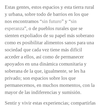
Estas gentes, estos espacios y esta tierra rural
y urbana, sobre todo de barrios en los que
nos encontramos “
sin futuro
” y “
sin
esperanza
”, o de pueblos rurales que se
sienten expoliados de su papel más soberano
como es posibilitar alimentos sanos para una
sociedad que cada vez tiene más difícil
acceder a ellos, así como de permanecer
apoyados en una dinámica comunitaria y
soberana de la que, igualmente, se les ha
privado; son espacios sobre los que
permanecemos, en muchos momentos, con la
mayor de las indiferencias y sumisión.
Sentir y vivir estas experiencias; compartirlas