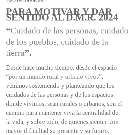
PARA MOTIVAR Y DAR
SENTIDO AL D.M.R. 2024
“
Cuidado de las personas, cuidado
de los pueblos, cuidado de la
tierra
”.
Desde hace mucho tiempo, desde el espacio
“
por un mundo rural y urbano vivos
”,
venimos sosteniendo y planteando que los
cuidados de las personas y de los espacios
donde vivimos, sean rurales o urbanos, son el
camino para mantener viva la centralidad de
la vida, y sobre todo, de quienes sienten con
mayor dificultad su presente y su futuro.