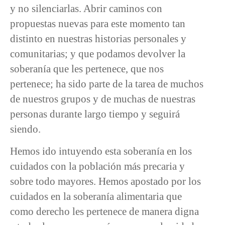
y no silenciarlas. Abrir caminos con
propuestas nuevas para este momento tan
distinto en nuestras historias personales y
comunitarias; y que podamos devolver la
soberanía que les pertenece, que nos
pertenece; ha sido parte de la tarea de muchos
de nuestros grupos y de muchas de nuestras
personas durante largo tiempo y seguirá
siendo.
Hemos ido intuyendo esta soberanía en los
cuidados con la población más precaria y
sobre todo mayores. Hemos apostado por los
cuidados en la soberanía alimentaria que
como derecho les pertenece de manera digna