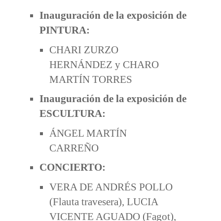
Inauguración de la exposición de
PINTURA:
CHARI ZURZO
HERNÁNDEZ y CHARO
MARTÍN TORRES
Inauguración de la exposición de
ESCULTURA:
ÁNGEL MARTÍN
CARREÑO
CONCIERTO:
VERA DE ANDRÉS POLLO
(Flauta travesera), LUCIA
VICENTE AGUADO (Fagot),