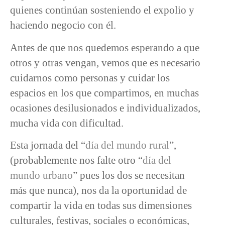
quienes continúan sosteniendo el expolio y
haciendo negocio con él.
Antes de que nos quedemos esperando a que
otros y otras vengan, vemos que es necesario
cuidarnos como personas y cuidar los
espacios en los que compartimos, en muchas
ocasiones desilusionados e individualizados,
mucha vida con dificultad.
Esta jornada del “
día del mundo rural
”,
(probablemente nos falte otro “
día del
mundo urbano
” pues los dos se necesitan
más que nunca), nos da la oportunidad de
compartir la vida en todas sus dimensiones
culturales, festivas, sociales o económicas,