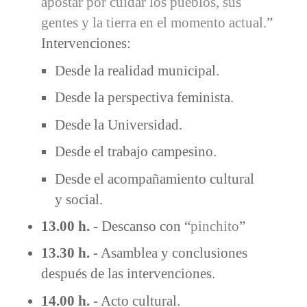
apostar por cuidar los pueblos, sus
gentes y la tierra en el momento actual.
”
Intervenciones:
Desde la realidad municipal.
Desde la perspectiva feminista.
Desde la Universidad.
Desde el trabajo campesino.
Desde el acompañamiento cultural
y social.
13.00 h. -
Descanso con “
pinchito
”
13.30 h. -
Asamblea y conclusiones
después de las intervenciones.
14.00 h. -
Acto cultural.