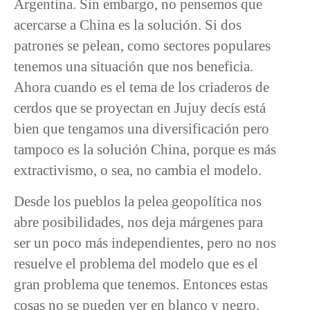
Argentina. Sin embargo, no pensemos que
acercarse a China es la solución. Si dos
patrones se pelean, como sectores populares
tenemos una situación que nos beneficia.
Ahora cuando es el tema de los criaderos de
cerdos que se proyectan en Jujuy decís está
bien que tengamos una diversificación pero
tampoco es la solución China, porque es más
extractivismo, o sea, no cambia el modelo.
Desde los pueblos la pelea geopolítica nos
abre posibilidades, nos deja márgenes para
ser un poco más independientes, pero no nos
resuelve el problema del modelo que es el
gran problema que tenemos. Entonces estas
cosas no se pueden ver en blanco y negro,