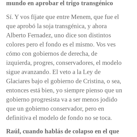
mundo en aprobar el trigo transgénico
Sí. Y vos fíjate que entre Menem, que fue el
que aprobó la soja transgénica, y ahora
Alberto Fernadez, uno dice son distintos
colores pero el fondo es el mismo. Vos ves
cómo con gobiernos de derecha, de
izquierda, progres, conservadores, el modelo
sigue avanzando. El veto a la Ley de
Glaciares bajo el gobierno de Cristina, o sea,
entonces está bien, yo siempre pienso que un
gobierno progresista va a ser menos jodido
que un gobierno conservador, pero en
definitiva el modelo de fondo no se toca.
Raúl, cuando hablás de colapso en el que