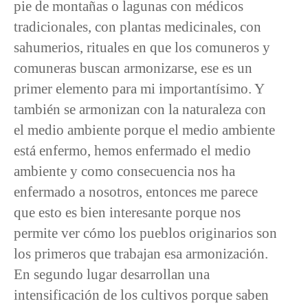
pie de montañas o lagunas con médicos
tradicionales, con plantas medicinales, con
sahumerios, rituales en que los comuneros y
comuneras buscan armonizarse, ese es un
primer elemento para mi importantísimo. Y
también se armonizan con la naturaleza con
el medio ambiente porque el medio ambiente
está enfermo, hemos enfermado el medio
ambiente y como consecuencia nos ha
enfermado a nosotros, entonces me parece
que esto es bien interesante porque nos
permite ver cómo los pueblos originarios son
los primeros que trabajan esa armonización.
En segundo lugar desarrollan una
intensificación de los cultivos porque saben