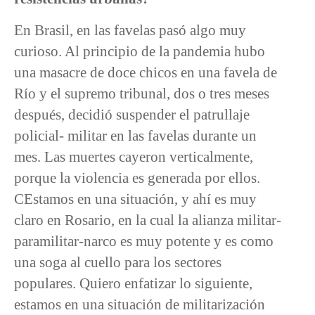
En Brasil, en las favelas pasó algo muy
curioso. Al principio de la pandemia hubo
una masacre de doce chicos en una favela de
Río y el supremo tribunal, dos o tres meses
después, decidió suspender el patrullaje
policial- militar en las favelas durante un
mes. Las muertes cayeron verticalmente,
porque la violencia es generada por ellos.
CEstamos en una situación, y ahí es muy
claro en Rosario, en la cual la alianza militar-
paramilitar-narco es muy potente y es como
una soga al cuello para los sectores
populares. Quiero enfatizar lo siguiente,
estamos en una situación de militarización