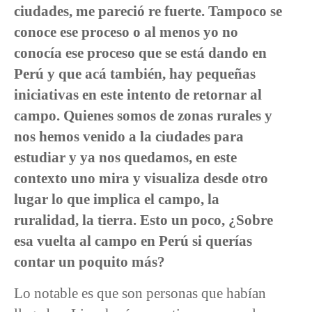
ciudades, me pareció re fuerte. Tampoco se
conoce ese proceso o al menos yo no
conocía ese proceso que se está dando en
Perú y que acá también, hay pequeñas
iniciativas en este intento de retornar al
campo. Quienes somos de zonas rurales y
nos hemos venido a la ciudades para
estudiar y ya nos quedamos, en este
contexto uno mira y visualiza desde otro
lugar lo que implica el campo, la
ruralidad, la tierra. Esto un poco, ¿Sobre
esa vuelta al campo en Perú si querías
contar un poquito más?
Lo notable es que son personas que habían