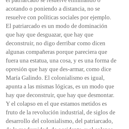
acotando o poniendo a distancia, no se
resuelve con políticas sociales por ejemplo.
El patriarcado es un modo de dominación
que hay que desguazar, que hay que
deconstruir, no digo derribar como dicen
algunas compañeras porque pareciera que
fuera una estatua, una cosa, y es una forma de
opresión que hay que des-armar, como dice
María Galindo. El colonialismo es igual,
apunta a las mismas lógicas, es un modo que
hay que deconstruir, que hay que desmontar.
Y el colapso en el que estamos metidos es
fruto de la revolución industrial, de siglos de
desarrollo del colonialismo, del patriarcado,