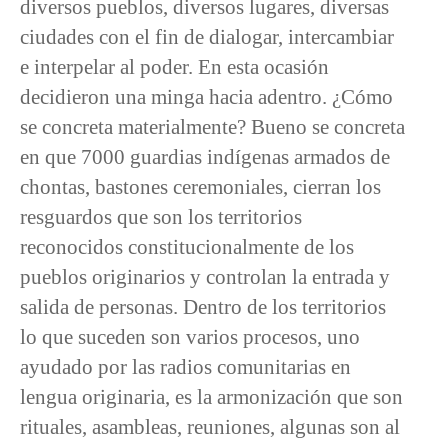
diversos pueblos, diversos lugares, diversas
ciudades con el fin de dialogar, intercambiar
e interpelar al poder. En esta ocasión
decidieron una minga hacia adentro. ¿Cómo
se concreta materialmente? Bueno se concreta
en que 7000 guardias indígenas armados de
chontas, bastones ceremoniales, cierran los
resguardos que son los territorios
reconocidos constitucionalmente de los
pueblos originarios y controlan la entrada y
salida de personas. Dentro de los territorios
lo que suceden son varios procesos, uno
ayudado por las radios comunitarias en
lengua originaria, es la armonización que son
rituales, asambleas, reuniones, algunas son al