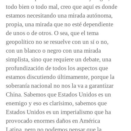
todo bien o todo mal, creo que aquí es donde
estamos necesitando una mirada autónoma,
propia, una mirada que no esté dependiente
de unos o de otros. O sea, que el tema
geopolítico no se resuelve con un sí o no,
con un blanco o negro con una mirada
simplista, sino que requiere un debate, una
profundización de todos los aspectos que
estamos discutiendo últimamente, porque la
soberanía nacional no nos la va a garantizar
China. Sabemos que Estados Unidos es un
enemigo y eso es clarísimo, sabemos que
Estados Unidos es un imperialismo que ha
provocado enormes daños en América
Latina, pero no podemos pensar que la