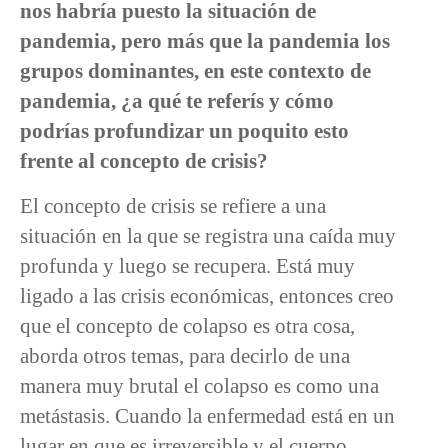
nos habría puesto la situación de
pandemia, pero más que la pandemia los
grupos dominantes, en este contexto de
pandemia, ¿a qué te referís y cómo
podrías profundizar un poquito esto
frente al concepto de crisis?
El concepto de crisis se refiere a una
situación en la que se registra una caída muy
profunda y luego se recupera. Está muy
ligado a las crisis económicas, entonces creo
que el concepto de colapso es otra cosa,
aborda otros temas, para decirlo de una
manera muy brutal el colapso es como una
metástasis. Cuando la enfermedad está en un
lugar en que es irreversible y el cuerpo