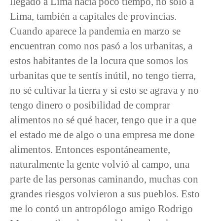
llegado a Lima hacía poco tiempo, no solo a
Lima, también a capitales de provincias.
Cuando aparece la pandemia en marzo se
encuentran como nos pasó a los urbanitas, a
estos habitantes de la locura que somos los
urbanitas que te sentís inútil, no tengo tierra,
no sé cultivar la tierra y si esto se agrava y no
tengo dinero o posibilidad de comprar
alimentos no sé qué hacer, tengo que ir a que
el estado me de algo o una empresa me done
alimentos. Entonces espontáneamente,
naturalmente la gente volvió al campo, una
parte de las personas caminando, muchas con
grandes riesgos volvieron a sus pueblos. Esto
me lo contó un antropólogo amigo Rodrigo