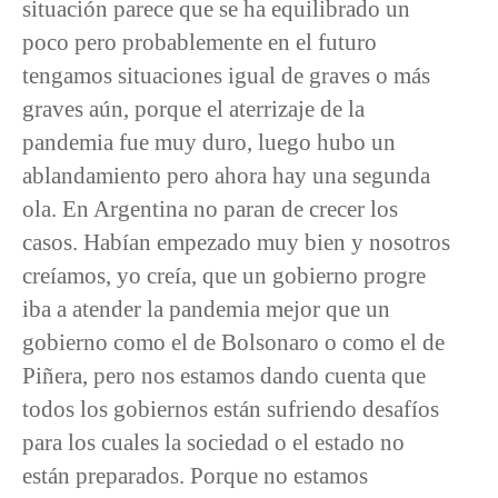
situación parece que se ha equilibrado un
poco pero probablemente en el futuro
tengamos situaciones igual de graves o más
graves aún, porque el aterrizaje de la
pandemia fue muy duro, luego hubo un
ablandamiento pero ahora hay una segunda
ola. En Argentina no paran de crecer los
casos. Habían empezado muy bien y nosotros
creíamos, yo creía, que un gobierno progre
iba a atender la pandemia mejor que un
gobierno como el de Bolsonaro o como el de
Piñera, pero nos estamos dando cuenta que
todos los gobiernos están sufriendo desafíos
para los cuales la sociedad o el estado no
están preparados. Porque no estamos