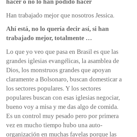
hacer o no lo han podido hacer
Han trabajado mejor que nosotros Jessica.
Ahí está, no lo quería decir así, si han
trabajado mejor, totalmente …
Lo que yo veo que pasa en Brasil es que las
grandes iglesias evangélicas, la asamblea de
Dios, los monstruos grandes que apoyan
claramente a Bolsonaro, buscan domesticar a
los sectores populares. Y los sectores
populares buscan con esas iglesias negociar,
bueno voy a misa y me das algo de comida.
Es un control muy pesado pero por primera
vez en mucho tiempo hubo una auto-
organización en muchas favelas porque las