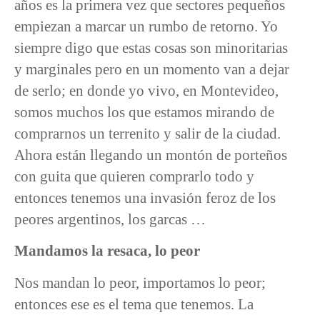
años es la primera vez que sectores pequeños
empiezan a marcar un rumbo de retorno. Yo
siempre digo que estas cosas son minoritarias
y marginales pero en un momento van a dejar
de serlo; en donde yo vivo, en Montevideo,
somos muchos los que estamos mirando de
comprarnos un terrenito y salir de la ciudad.
Ahora están llegando un montón de porteños
con guita que quieren comprarlo todo y
entonces tenemos una invasión feroz de los
peores argentinos, los garcas …
Mandamos la resaca, lo peor
Nos mandan lo peor, importamos lo peor;
entonces ese es el tema que tenemos. La