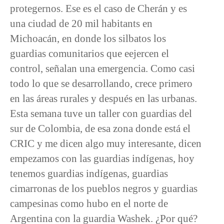
protegernos. Ese es el caso de Cherán y es
una ciudad de 20 mil habitants en
Michoacán, en donde los silbatos los
guardias comunitarios que eejercen el
control, señalan una emergencia. Como casi
todo lo que se desarrollando, crece primero
en las áreas rurales y después en las urbanas.
Esta semana tuve un taller con guardias del
sur de Colombia, de esa zona donde está el
CRIC y me dicen algo muy interesante, dicen
empezamos con las guardias indígenas, hoy
tenemos guardias indígenas, guardias
cimarronas de los pueblos negros y guardias
campesinas como hubo en el norte de
Argentina con la guardia Washek. ¿Por qué?