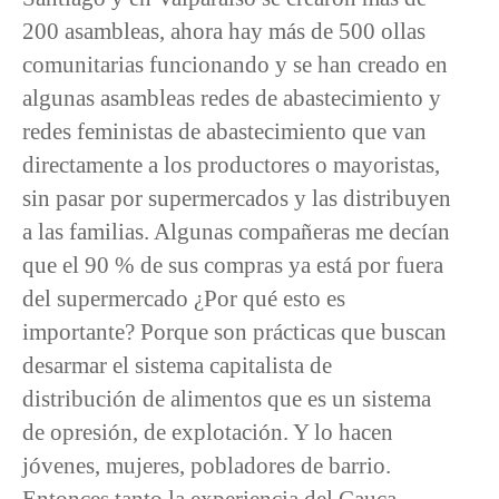
200 asambleas, ahora hay más de 500 ollas
comunitarias funcionando y se han creado en
algunas asambleas redes de abastecimiento y
redes feministas de abastecimiento que van
directamente a los productores o mayoristas,
sin pasar por supermercados y las distribuyen
a las familias. Algunas compañeras me decían
que el 90 % de sus compras ya está por fuera
del supermercado ¿Por qué esto es
importante? Porque son prácticas que buscan
desarmar el sistema capitalista de
distribución de alimentos que es un sistema
de opresión, de explotación. Y lo hacen
jóvenes, mujeres, pobladores de barrio.
Entonces tanto la experiencia del Cauca