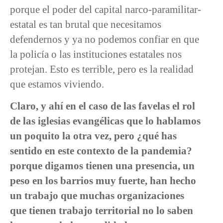
porque el poder del capital narco-paramilitar-
estatal es tan brutal que necesitamos
defendernos y ya no podemos confiar en que
la policía o las instituciones estatales nos
protejan. Esto es terrible, pero es la realidad
que estamos viviendo.
Claro, y ahí en el caso de las favelas el rol
de las iglesias evangélicas que lo hablamos
un poquito la otra vez, pero ¿qué has
sentido en este contexto de la pandemia?
porque digamos tienen una presencia, un
peso en los barrios muy fuerte, han hecho
un trabajo que muchas organizaciones
que tienen trabajo territorial no lo saben