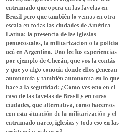
entramado que opera en las favelas en
Brasil pero que también lo vemos en otra
escala en todas las ciudades de América
Latina: la presencia de las iglesias
pentecostales, la militarización o la policía
acá en Argentina. Uno lee las experiencias
por ejemplo de Cherán, que vos la contás
y que yo algo conocía donde ellos generan
autonomía y también autonomía en lo que
hace a la seguridad: ¿Cómo ves esto en el
caso de las favelas de Brasil y en otras
ciudades, qué alternativa, cómo hacemos
con esta situación de la militarización y el
entramado narco, iglesias y todo eso en las
resistencias urbanas?