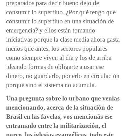
preparados para decir bueno dejo de
consumir lo superfluo. ¿Por qué tengo que
consumir lo superfluo en una situación de
emergencia? y ellos están tomando
iniciativas porque la clase media ahora gasta
menos que antes, los sectores populares
como siempre viven al día y los de arriba
ideando formas de obligarte a usar ese
dinero, no guardarlo, ponerlo en circulación
porque sino el sistema no acumula.
Una pregunta sobre lo urbano que venías
mencionando, acerca de la situación de
Brasil en las favelas, vos mencionás ese
entramado entre la militarización, el
narco, las iglesias evangélicas, todo este