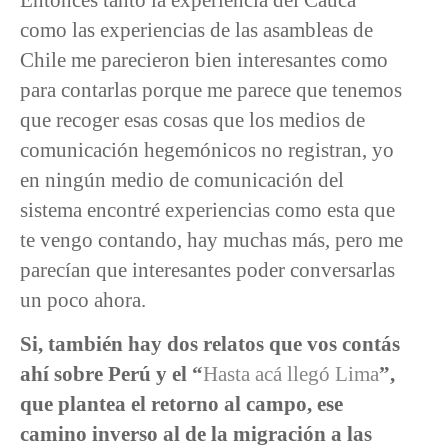
como las experiencias de las asambleas de
Chile me parecieron bien interesantes como
para contarlas porque me parece que tenemos
que recoger esas cosas que los medios de
comunicación hegemónicos no registran, yo
en ningún medio de comunicación del
sistema encontré experiencias como esta que
te vengo contando, hay muchas más, pero me
parecían que interesantes poder conversarlas
un poco ahora.
Si, también hay dos relatos que vos contás
ahí sobre Perú y el “
Hasta acá llegó Lima
”,
que plantea el retorno al campo, ese
camino inverso al de la migración a las