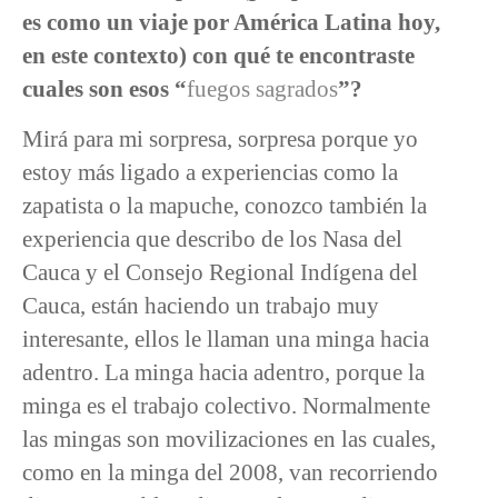
es como un viaje por América Latina hoy,
en este contexto) con qué te encontraste
cuales son esos “
fuegos sagrados
”?
Mirá para mi sorpresa, sorpresa porque yo
estoy más ligado a experiencias como la
zapatista o la mapuche, conozco también la
experiencia que describo de los Nasa del
Cauca y el Consejo Regional Indígena del
Cauca, están haciendo un trabajo muy
interesante, ellos le llaman una minga hacia
adentro. La minga hacia adentro, porque la
minga es el trabajo colectivo. Normalmente
las mingas son movilizaciones en las cuales,
como en la minga del 2008, van recorriendo