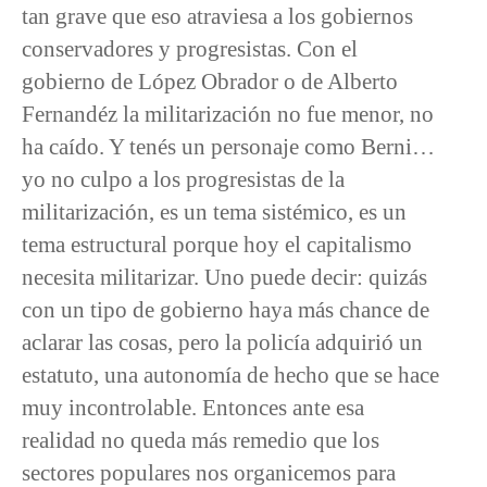
tan grave que eso atraviesa a los gobiernos
conservadores y progresistas. Con el
gobierno de López Obrador o de Alberto
Fernandéz la militarización no fue menor, no
ha caído. Y tenés un personaje como Berni…
yo no culpo a los progresistas de la
militarización, es un tema sistémico, es un
tema estructural porque hoy el capitalismo
necesita militarizar. Uno puede decir: quizás
con un tipo de gobierno haya más chance de
aclarar las cosas, pero la policía adquirió un
estatuto, una autonomía de hecho que se hace
muy incontrolable. Entonces ante esa
realidad no queda más remedio que los
sectores populares nos organicemos para