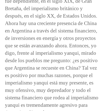
fue dependiente, en el siglo XIX, de Gran
Bretaña, del imperialismo británico y
después, en el siglo XX, de Estados Unidos.
Ahora hay una creciente presencia de China
en Argentina a través del sistema financiero,
de inversiones en energía y otros proyectos
que se están avanzando ahora. Entonces, yo
digo, frente al imperialismo yanqui, mirado
desde los pueblos me pregunto: ¿es positivo
que Argentina se recueste en China? Tal vez
es positivo por muchas razones, porque el
imperialismo yanqui está muy presente, es
muy ofensivo, muy depredador y todo el
sistema financiero que rodea al imperialismo
yanqui es tremendamente agresivo para