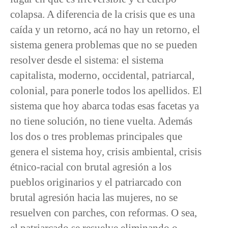
colapsa. A diferencia de la crisis que es una
caída y un retorno, acá no hay un retorno, el
sistema genera problemas que no se pueden
resolver desde el sistema: el sistema
capitalista, moderno, occidental, patriarcal,
colonial, para ponerle todos los apellidos. El
sistema que hoy abarca todas esas facetas ya
no tiene solución, no tiene vuelta. Además
los dos o tres problemas principales que
genera el sistema hoy, crisis ambiental, crisis
étnico-racial con brutal agresión a los
pueblos originarios y el patriarcado con
brutal agresión hacia las mujeres, no se
resuelven con parches, con reformas. O sea,
el patriarcado se resuelve eliminando o