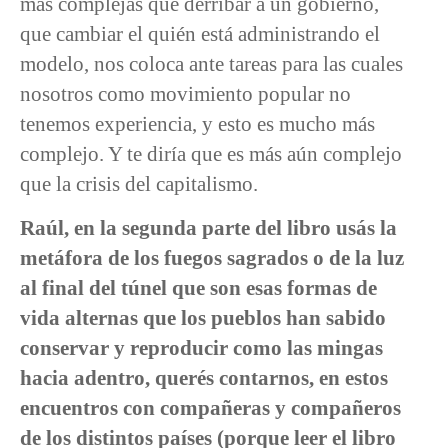
más complejas que derribar a un gobierno,
que cambiar el quién está administrando el
modelo, nos coloca ante tareas para las cuales
nosotros como movimiento popular no
tenemos experiencia, y esto es mucho más
complejo. Y te diría que es más aún complejo
que la crisis del capitalismo.
Raúl, en la segunda parte del libro usás la
metáfora de los fuegos sagrados o de la luz
al final del túnel que son esas formas de
vida alternas que los pueblos han sabido
conservar y reproducir como las mingas
hacia adentro, querés contarnos, en estos
encuentros con compañeras y compañeros
de los distintos países (porque leer el libro