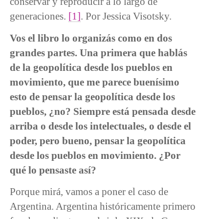
conservar y reproducir a lo largo de
generaciones.
[1]
. Por Jessica Visotsky.
Vos el libro lo organizás como en dos
grandes partes. Una primera que hablás
de la geopolítica desde los pueblos en
movimiento, que me parece buenísimo
esto de pensar la geopolítica desde los
pueblos, ¿no? Siempre está pensada desde
arriba o desde los intelectuales, o desde el
poder, pero bueno, pensar la geopolítica
desde los pueblos en movimiento. ¿Por
qué lo pensaste así?
Porque mirá, vamos a poner el caso de
Argentina. Argentina históricamente primero