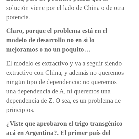
solución viene por el lado de China o de otra
potencia.
Claro, porque el problema está en el
modelo de desarrollo no en si lo
mejoramos o no un poquito…
El modelo es extractivo y va a seguir siendo
extractivo con China, y además no queremos
ningún tipo de dependencia: no queremos
una dependencia de A, ni queremos una
dependencia de Z. O sea, es un problema de
principios.
¿Viste que aprobaron el trigo transgénico
acá en Argentina?. El primer país del