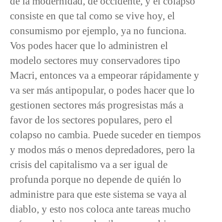
de la modernidad, de occidente, y el colapso
consiste en que tal como se vive hoy, el
consumismo por ejemplo, ya no funciona.
Vos podes hacer que lo administren el
modelo sectores muy conservadores tipo
Macri, entonces va a empeorar rápidamente y
va ser más antipopular, o podes hacer que lo
gestionen sectores más progresistas más a
favor de los sectores populares, pero el
colapso no cambia. Puede suceder en tiempos
y modos más o menos depredadores, pero la
crisis del capitalismo va a ser igual de
profunda porque no depende de quién lo
administre para que este sistema se vaya al
diablo, y esto nos coloca ante tareas mucho