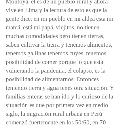
Montoya, él es de un pueblo rural y ahora
vive en Lima y la lectura de esto es que la
gente dice: en mi pueblo en mi aldea está mi
mamá, está mi papá, viejitos, no tienen
muchas comodidades pero tienen tierras,
saben cultivar la tierra y tenemos alimentos,
tenemos gallinas tenemos cuyes, tenemos
posibilidad de comer porque lo que está
vulnerando la pandemia, el colapso, es la
posibilidad de alimentarnos. Entonces
teniendo tierra y agua tenés otra situación. Y
familias enteras se han ido y lo curioso de la
situación es que por primera vez en medio
siglo, la migración rural urbana en Perú
comenzó fuertemente en los 50/60, en 70