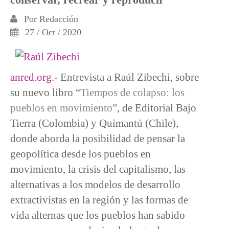
Por
Redacción
27 / Oct / 2020
anred.org
.- Entrevista a Raúl Zibechi, sobre
su nuevo libro “
Tiempos de colapso: los
pueblos en movimiento
”, de Editorial Bajo
Tierra (Colombia) y Quimantú (Chile),
donde aborda la posibilidad de pensar la
geopolítica desde los pueblos en
movimiento, la crisis del capitalismo, las
alternativas a los modelos de desarrollo
extractivistas en la región y las formas de
vida alternas que los pueblos han sabido