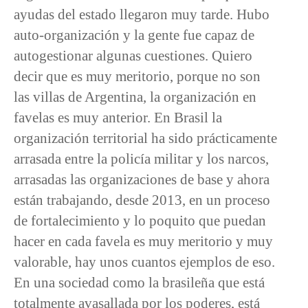
ayudas del estado llegaron muy tarde. Hubo
auto-organización y la gente fue capaz de
autogestionar algunas cuestiones. Quiero
decir que es muy meritorio, porque no son
las villas de Argentina, la organización en
favelas es muy anterior. En Brasil la
organización territorial ha sido prácticamente
arrasada entre la policía militar y los narcos,
arrasadas las organizaciones de base y ahora
están trabajando, desde 2013, en un proceso
de fortalecimiento y lo poquito que puedan
hacer en cada favela es muy meritorio y muy
valorable, hay unos cuantos ejemplos de eso.
En una sociedad como la brasileña que está
totalmente avasallada por los poderes, está