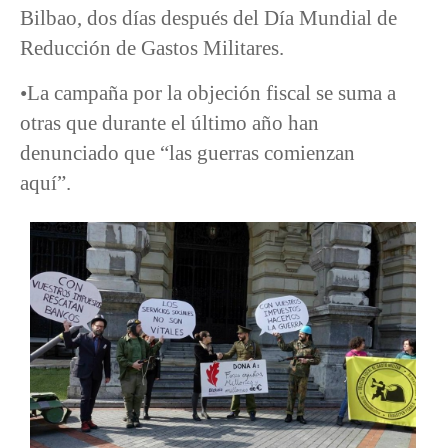
Bilbao, dos días después del Día Mundial de
Reducción de Gastos Militares.
•La campaña por la objeción fiscal se suma a
otras que durante el último año han
denunciado que “las guerras comienzan
aquí”.