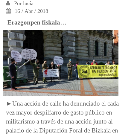
Por
lucía
16 / Abr / 2018
Erazgonpen fiskala…
►Una acción de calle ha denunciado el cada
vez mayor despilfarro de gasto público en
militarismo a través de una acción junto al
palacio de la Diputación Foral de Bizkaia en