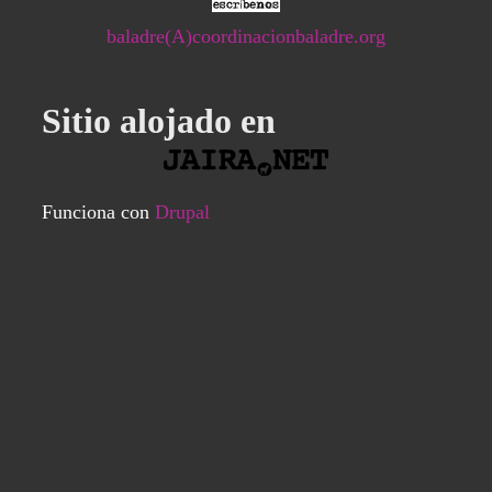
baladre(A)coordinacionbaladre.org
Sitio alojado en
Funciona con
Drupal