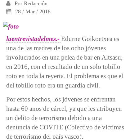
Por
Redacción
28 / Mar / 2018
laentrevistadelmes.-
Edurne Goikoetxea es
una de las madres de los ocho jóvenes
involucrados en una pelea de bar en Altsasu,
en 2016, con el resultado de un solo tobillo
roto en toda la reyerta. El problema es que el
del tobillo roto era un guardia civil.
Por estos hechos, los jóvenes se enfrentan
hasta 60 anos de cárcel, ya que les atribuyen
un delito de terrorismo debido a una
denuncia de COVITE (Colectivo de víctimas
de terrorismo del país vasco).