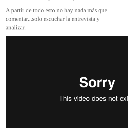
A partir de todo esto no hay nada más que
comentar...solo escuchar la entrevista y
analizar.