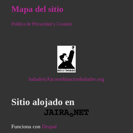
Mapa del sitio
Política de Privacidad y Cookies
baladre(A)coordinacionbaladre.org
Sitio alojado en
Funciona con
Drupal