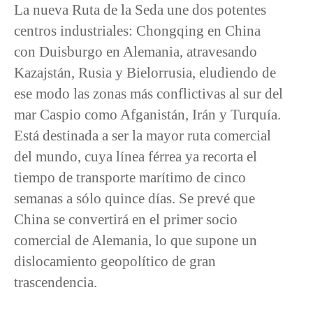
La nueva Ruta de la Seda une dos potentes
centros industriales: Chongqing en China
con Duisburgo en Alemania, atravesando
Kazajstán, Rusia y Bielorrusia, eludiendo de
ese modo las zonas más conflictivas al sur del
mar Caspio como Afganistán, Irán y Turquía.
Está destinada a ser la mayor ruta comercial
del mundo, cuya línea férrea ya recorta el
tiempo de transporte marítimo de cinco
semanas a sólo quince días. Se prevé que
China se convertirá en el primer socio
comercial de Alemania, lo que supone un
dislocamiento geopolítico de gran
trascendencia.