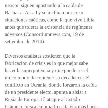
neocon siguen apostando a la caída de
Bachar al Assad y se inclinan por crear
situaciones caóticas, como la que vive Libia,
antes que tolerar la existencia de regímenes
adversos (Consortiumnews.com, 19 de
setiembre de 2014).
Diversos analistas sostienen que la
fabricación de crisis es lo que mejor sabe
hacer la superpotencia y que puede ser el
único modo de contener su decadencia. El
conflicto en Ucrania, donde forzaron la caída
de un presidente electo, apunta a aislar a
Rusia de Europa. El ataque al Estado
Islámico, busca empujarlo cada vez más hacia