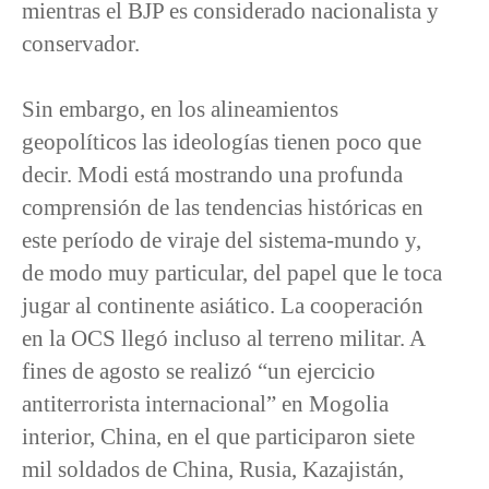
mientras el BJP es considerado nacionalista y
conservador.
Sin embargo, en los alineamientos
geopolíticos las ideologías tienen poco que
decir. Modi está mostrando una profunda
comprensión de las tendencias históricas en
este período de viraje del sistema-mundo y,
de modo muy particular, del papel que le toca
jugar al continente asiático. La cooperación
en la OCS llegó incluso al terreno militar. A
fines de agosto se realizó “un ejercicio
antiterrorista internacional” en Mogolia
interior, China, en el que participaron siete
mil soldados de China, Rusia, Kazajistán,