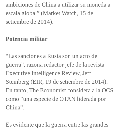
ambiciones de China a utilizar su moneda a
escala global” (Market Watch, 15 de
setiembre de 2014).
Potencia militar
“Las sanciones a Rusia son un acto de
guerra”, razona redactor jefe de la revista
Executive Intelligence Review, Jeff
Steinberg (EIR, 19 de setiembre de 2014).
En tanto, The Economist considera a la OCS
como “una especie de OTAN liderada por
China”.
Es evidente que la guerra entre las grandes