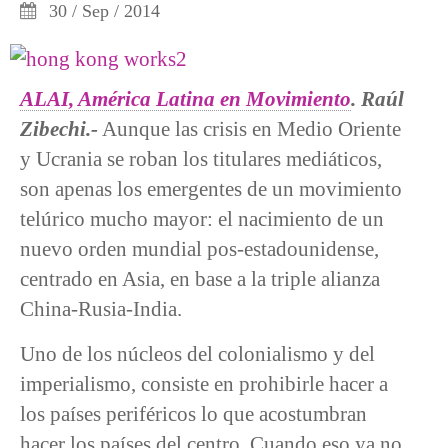
30 / Sep / 2014
ALAI, América Latina en Movimiento
. Raúl
Zibechi.-
Aunque las crisis en Medio Oriente
y Ucrania se roban los titulares mediáticos,
son apenas los emergentes de un movimiento
telúrico mucho mayor: el nacimiento de un
nuevo orden mundial pos-estadounidense,
centrado en Asia, en base a la triple alianza
China-Rusia-India.
Uno de los núcleos del colonialismo y del
imperialismo, consiste en prohibirle hacer a
los países periféricos lo que acostumbran
hacer los países del centro. Cuando eso ya no