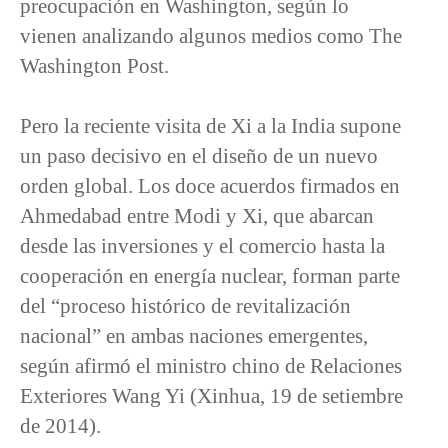
preocupación en Washington, según lo
vienen analizando algunos medios como The
Washington Post.
Pero la reciente visita de Xi a la India supone
un paso decisivo en el diseño de un nuevo
orden global. Los doce acuerdos firmados en
Ahmedabad entre Modi y Xi, que abarcan
desde las inversiones y el comercio hasta la
cooperación en energía nuclear, forman parte
del “proceso histórico de revitalización
nacional” en ambas naciones emergentes,
según afirmó el ministro chino de Relaciones
Exteriores Wang Yi (Xinhua, 19 de setiembre
de 2014).