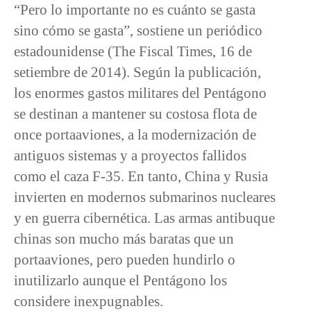
“Pero lo importante no es cuánto se gasta
sino cómo se gasta”, sostiene un periódico
estadounidense (The Fiscal Times, 16 de
setiembre de 2014). Según la publicación,
los enormes gastos militares del Pentágono
se destinan a mantener su costosa flota de
once portaaviones, a la modernización de
antiguos sistemas y a proyectos fallidos
como el caza F-35. En tanto, China y Rusia
invierten en modernos submarinos nucleares
y en guerra cibernética. Las armas antibuque
chinas son mucho más baratas que un
portaaviones, pero pueden hundirlo o
inutilizarlo aunque el Pentágono los
considere inexpugnables.