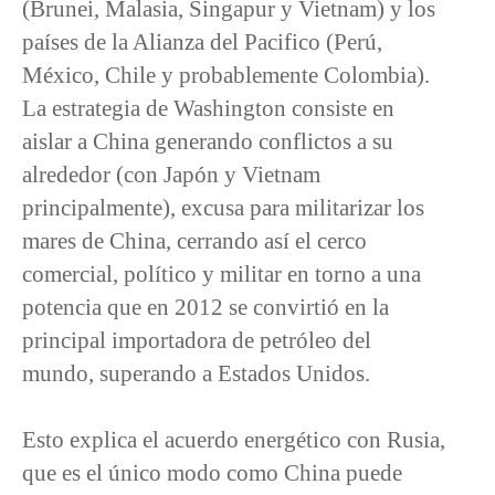
(Brunei, Malasia, Singapur y Vietnam) y los
países de la Alianza del Pacifico (Perú,
México, Chile y probablemente Colombia).
La estrategia de Washington consiste en
aislar a China generando conflictos a su
alrededor (con Japón y Vietnam
principalmente), excusa para militarizar los
mares de China, cerrando así el cerco
comercial, político y militar en torno a una
potencia que en 2012 se convirtió en la
principal importadora de petróleo del
mundo, superando a Estados Unidos.
Esto explica el acuerdo energético con Rusia,
que es el único modo como China puede