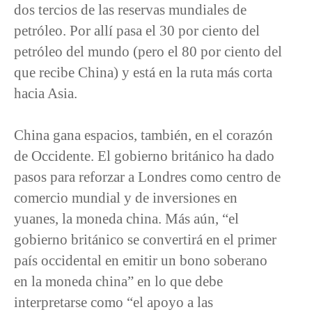
dos tercios de las reservas mundiales de
petróleo. Por allí pasa el 30 por ciento del
petróleo del mundo (pero el 80 por ciento del
que recibe China) y está en la ruta más corta
hacia Asia.
China gana espacios, también, en el corazón
de Occidente. El gobierno británico ha dado
pasos para reforzar a Londres como centro de
comercio mundial y de inversiones en
yuanes, la moneda china. Más aún, “el
gobierno británico se convertirá en el primer
país occidental en emitir un bono soberano
en la moneda china” en lo que debe
interpretarse como “el apoyo a las