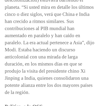
planeta. “Si usted mira en detalle los últimos
cinco o diez siglos, verá que China e India
han crecido a ritmos similares. Sus
contribuciones al PIB mundial han
aumentado en paralelo y han caído en
paralelo. La era actual pertenece a Asia”, dijo
Modi. Estaba haciendo un discurso
anticolonial con una mirada de larga
duración, en los mismos días en que se
produjo la visita del presidente chino Xi
Jinping a India, quienes consolidaron una
potente alianza entre los dos mayores países
de la región.