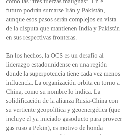
como las “tres fuerzas malignas”. En el
futuro podrán sumarse Irán y Pakistán,
aunque esos pasos serán complejos en vista
de la disputa que mantienen India y Pakistán
en sus respectivas fronteras.
En los hechos, la OCS es un desafío al
liderazgo estadounidense en una región
donde la superpotencia tiene cada vez menos
influencia. La organización orbita en torno a
China, como su nombre lo indica. La
solidificación de la alianza Rusia-China con
su vertiente geopolítica y geoenergética (que
incluye el ya iniciado gasoducto para proveer
gas ruso a Pekín), es motivo de honda