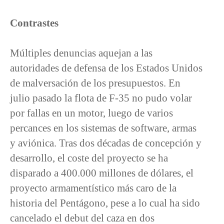
Contrastes
Múltiples denuncias aquejan a las
autoridades de defensa de los Estados Unidos
de malversación de los presupuestos. En
julio pasado la flota de F-35 no pudo volar
por fallas en un motor, luego de varios
percances en los sistemas de software, armas
y aviónica. Tras dos décadas de concepción y
desarrollo, el coste del proyecto se ha
disparado a 400.000 millones de dólares, el
proyecto armamentístico más caro de la
historia del Pentágono, pese a lo cual ha sido
cancelado el debut del caza en dos