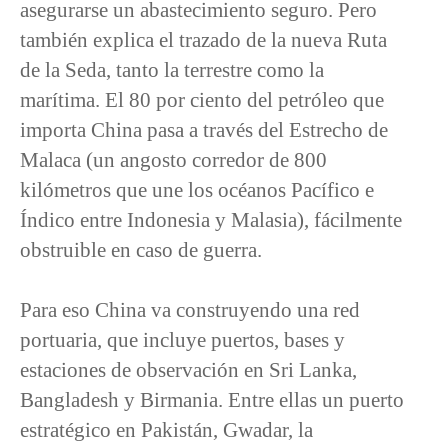
asegurarse un abastecimiento seguro. Pero
también explica el trazado de la nueva Ruta
de la Seda, tanto la terrestre como la
marítima. El 80 por ciento del petróleo que
importa China pasa a través del Estrecho de
Malaca (un angosto corredor de 800
kilómetros que une los océanos Pacífico e
Índico entre Indonesia y Malasia), fácilmente
obstruible en caso de guerra.
Para eso China va construyendo una red
portuaria, que incluye puertos, bases y
estaciones de observación en Sri Lanka,
Bangladesh y Birmania. Entre ellas un puerto
estratégico en Pakistán, Gwadar, la