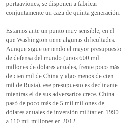
portaaviones, se disponen a fabricar
conjuntamente un caza de quinta generación.
Estamos ante un punto muy sensible, en el
que Washington tiene algunas dificultades.
Aunque sigue teniendo el mayor presupuesto
de defensa del mundo (unos 600 mil
millones de dólares anuales, frente poco más
de cien mil de China y algo menos de cien
mil de Rusia), ese presupuesto es declinante
mientras el de sus adversarios crece. China
pasó de poco más de 5 mil millones de
dólares anuales de inversión militar en 1990
a 110 mil millones en 2012.