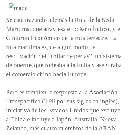
Se está trazando además la Ruta de la Seda
Marítima, que atraviesa el océano Índico, y el
Cinturón Económico de la ruta terrestre. La
ruta marítima es, de algún modo, la
reactivación del “collar de perlas”, un sistema
de puertos que rodeaba a la India y aseguraba
el comercio chino hacia Europa.
Pero es también la respuesta a la Asociación
Transpacífico (TPP por sus siglas en inglés),
iniciativa de los Estados Unidos que excluye
a China e incluye a Japón, Australia, Nueva
Zelanda, más cuatro miembros de la AEAN