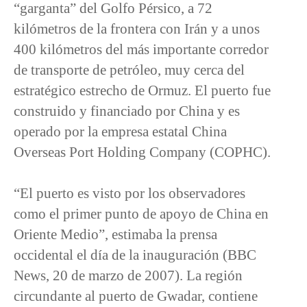
“garganta” del Golfo Pérsico, a 72
kilómetros de la frontera con Irán y a unos
400 kilómetros del más importante corredor
de transporte de petróleo, muy cerca del
estratégico estrecho de Ormuz. El puerto fue
construido y financiado por China y es
operado por la empresa estatal China
Overseas Port Holding Company (COPHC).
“El puerto es visto por los observadores
como el primer punto de apoyo de China en
Oriente Medio”, estimaba la prensa
occidental el día de la inauguración (BBC
News, 20 de marzo de 2007). La región
circundante al puerto de Gwadar, contiene