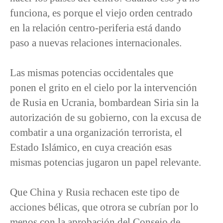
funciona, es porque el viejo orden centrado
en la relación centro-periferia está dando
paso a nuevas relaciones internacionales.
Las mismas potencias occidentales que
ponen el grito en el cielo por la intervención
de Rusia en Ucrania, bombardean Siria sin la
autorización de su gobierno, con la excusa de
combatir a una organización terrorista, el
Estado Islámico, en cuya creación esas
mismas potencias jugaron un papel relevante.
Que China y Rusia rechacen este tipo de
acciones bélicas, que otrora se cubrían por lo
menos con la aprobación del Consejo de