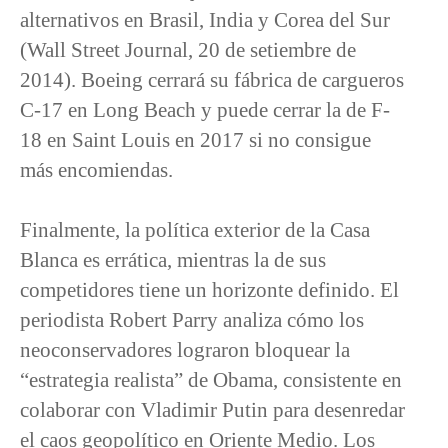
alternativos en Brasil, India y Corea del Sur
(Wall Street Journal, 20 de setiembre de
2014). Boeing cerrará su fábrica de cargueros
C-17 en Long Beach y puede cerrar la de F-
18 en Saint Louis en 2017 si no consigue
más encomiendas.
Finalmente, la política exterior de la Casa
Blanca es errática, mientras la de sus
competidores tiene un horizonte definido. El
periodista Robert Parry analiza cómo los
neoconservadores lograron bloquear la
“estrategia realista” de Obama, consistente en
colaborar con Vladimir Putin para desenredar
el caos geopolítico en Oriente Medio. Los