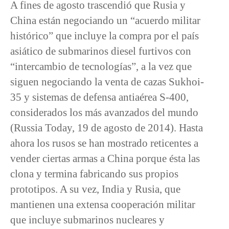
A fines de agosto trascendió que Rusia y
China están negociando un “acuerdo militar
histórico” que incluye la compra por el país
asiático de submarinos diesel furtivos con
“intercambio de tecnologías”, a la vez que
siguen negociando la venta de cazas Sukhoi-
35 y sistemas de defensa antiaérea S-400,
considerados los más avanzados del mundo
(Russia Today, 19 de agosto de 2014). Hasta
ahora los rusos se han mostrado reticentes a
vender ciertas armas a China porque ésta las
clona y termina fabricando sus propios
prototipos. A su vez, India y Rusia, que
mantienen una extensa cooperación militar
que incluye submarinos nucleares y