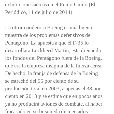
exhibiciones aéreas en el Reino Unido (El
Periódico, 11 de julio de 2014).
La otrora poderosa Boeing es una buena
muestra de los problemas defensivos del
Pentágono. La apuesta a que el F-35 lo
desarrollara Lockheed Martin, está drenando
los fondos del Pentágono fuera de la Boeing,
que era la empresa insignia de la fuerza aérea.
De hecho, la franja de defensa de la Boeing
se estrechó del 56 por ciento de su
producción total en 2003, a apenas el 38 por
ciento en 2013 y se estima que en pocos años
ya no producirá aviones de combate, al haber
fracasado en su búsqueda de mercados