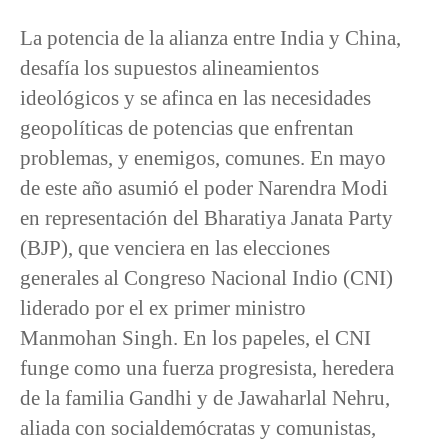
La potencia de la alianza entre India y China,
desafía los supuestos alineamientos
ideológicos y se afinca en las necesidades
geopolíticas de potencias que enfrentan
problemas, y enemigos, comunes. En mayo
de este año asumió el poder Narendra Modi
en representación del Bharatiya Janata Party
(BJP), que venciera en las elecciones
generales al Congreso Nacional Indio (CNI)
liderado por el ex primer ministro
Manmohan Singh. En los papeles, el CNI
funge como una fuerza progresista, heredera
de la familia Gandhi y de Jawaharlal Nehru,
aliada con socialdemócratas y comunistas,