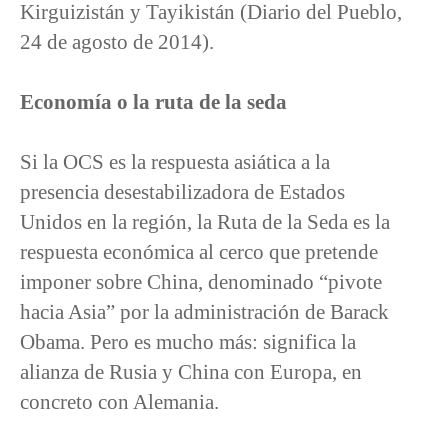
Kirguizistán y Tayikistán (Diario del Pueblo,
24 de agosto de 2014).
Economía o la ruta de la seda
Si la OCS es la respuesta asiática a la
presencia desestabilizadora de Estados
Unidos en la región, la Ruta de la Seda es la
respuesta económica al cerco que pretende
imponer sobre China, denominado “pivote
hacia Asia” por la administración de Barack
Obama. Pero es mucho más: significa la
alianza de Rusia y China con Europa, en
concreto con Alemania.