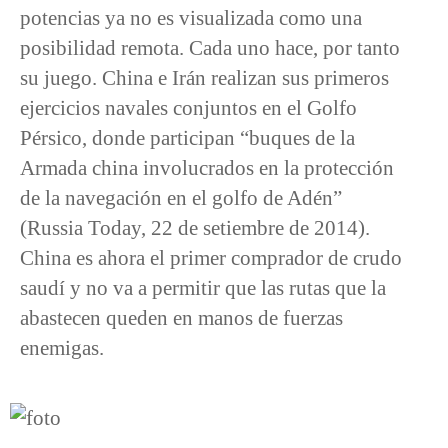
potencias ya no es visualizada como una
posibilidad remota. Cada uno hace, por tanto
su juego. China e Irán realizan sus primeros
ejercicios navales conjuntos en el Golfo
Pérsico, donde participan “buques de la
Armada china involucrados en la protección
de la navegación en el golfo de Adén”
(Russia Today, 22 de setiembre de 2014).
China es ahora el primer comprador de crudo
saudí y no va a permitir que las rutas que la
abastecen queden en manos de fuerzas
enemigas.