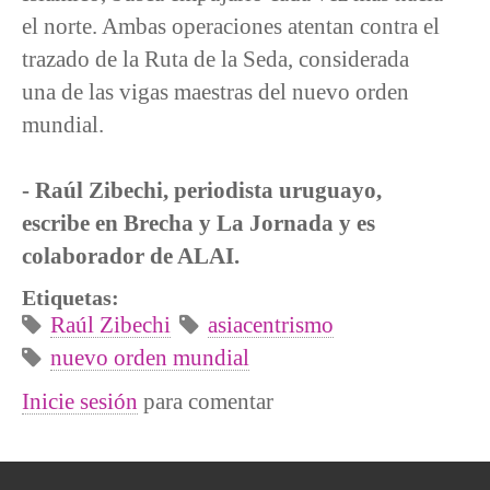
el norte. Ambas operaciones atentan contra el
trazado de la Ruta de la Seda, considerada
una de las vigas maestras del nuevo orden
mundial.
- Raúl Zibechi, periodista uruguayo,
escribe en Brecha y La Jornada y es
colaborador de ALAI.
Etiquetas:
Raúl Zibechi
asiacentrismo
nuevo orden mundial
Inicie sesión
para comentar