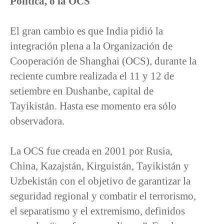
Política, o la OCS
El gran cambio es que India pidió la
integración plena a la Organización de
Cooperación de Shanghai (OCS), durante la
reciente cumbre realizada el 11 y 12 de
setiembre en Dushanbe, capital de
Tayikistán. Hasta ese momento era sólo
observadora.
La OCS fue creada en 2001 por Rusia,
China, Kazajstán, Kirguistán, Tayikistán y
Uzbekistán con el objetivo de garantizar la
seguridad regional y combatir el terrorismo,
el separatismo y el extremismo, definidos