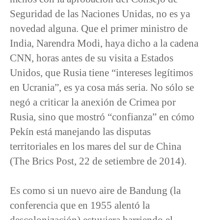
Seguridad de las Naciones Unidas, no es ya
novedad alguna. Que el primer ministro de
India, Narendra Modi, haya dicho a la cadena
CNN, horas antes de su visita a Estados
Unidos, que Rusia tiene “intereses legítimos
en Ucrania”, es ya cosa más seria. No sólo se
negó a criticar la anexión de Crimea por
Rusia, sino que mostró “confianza” en cómo
Pekín está manejando las disputas
territoriales en los mares del sur de China
(The Brics Post, 22 de setiembre de 2014).
Es como si un nuevo aire de Bandung (la
conferencia que en 1955 alentó la
descolonización) estuviera barriendo el