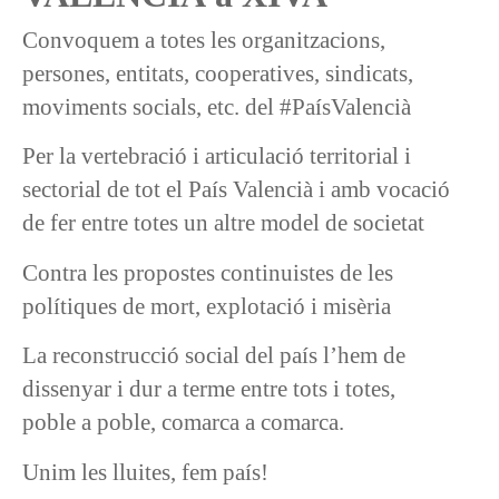
Convoquem a totes les organitzacions,
persones, entitats, cooperatives, sindicats,
moviments socials, etc. del #PaísValencià
Per la vertebració i articulació territorial i
sectorial de tot el País Valencià i amb vocació
de fer entre totes un altre model de societat
Contra les propostes continuistes de les
polítiques de mort, explotació i misèria
La reconstrucció social del país l’hem de
dissenyar i dur a terme entre tots i totes,
poble a poble, comarca a comarca.
Unim les lluites, fem país!