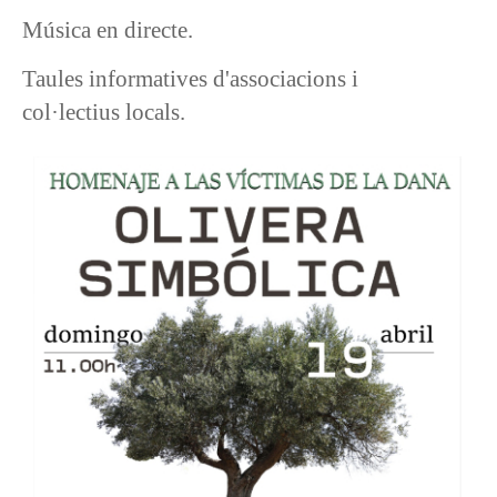
Música en directe.
Taules informatives d'associacions i
col·lectius locals.