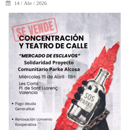
14 / Abr / 2026