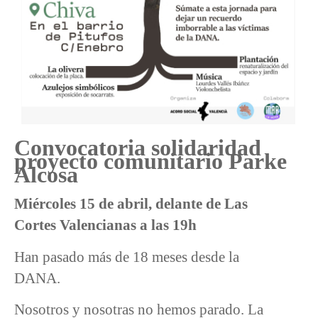
Convocatoria solidaridad
proyecto comunitario Parke
Alcosa
Miércoles 15 de abril, delante de Las
Cortes Valencianas a las 19h
Han pasado más de 18 meses desde la
DANA.
Nosotros y nosotras no hemos parado. La