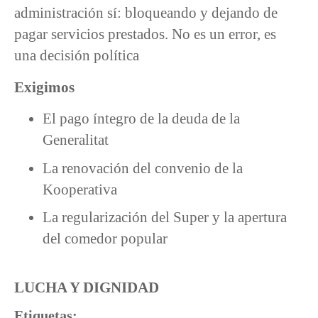
administración sí: bloqueando y dejando de
pagar servicios prestados. No es un error, es
una decisión política
Exigimos
El pago íntegro de la deuda de la
Generalitat
La renovación del convenio de la
Kooperativa
La regularización del Super y la apertura
del comedor popular
LUCHA Y DIGNIDAD
Etiquetas: