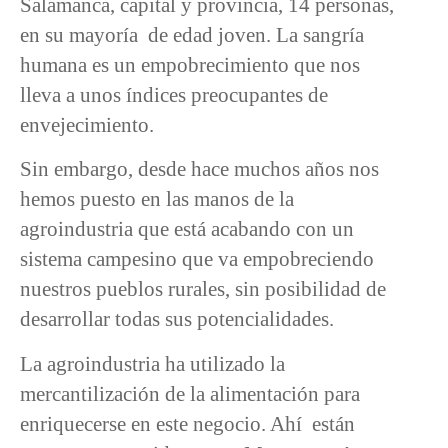
Salamanca, capital y provincia, 14 personas,
en su mayoría de edad joven. La sangría
humana es un empobrecimiento que nos
lleva a unos índices preocupantes de
envejecimiento.
Sin embargo, desde hace muchos años nos
hemos puesto en las manos de la
agroindustria que está acabando con un
sistema campesino que va empobreciendo
nuestros pueblos rurales, sin posibilidad de
desarrollar todas sus potencialidades.
La agroindustria ha utilizado la
mercantilización de la alimentación para
enriquecerse en este negocio. Ahí están