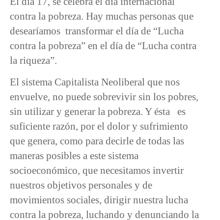
El día 17, se celebra el día internacional
contra la pobreza. Hay muchas personas que
desearíamos transformar el día de “Lucha
contra la pobreza” en el día de “Lucha contra
la riqueza”.
El sistema Capitalista Neoliberal que nos
envuelve, no puede sobrevivir sin los pobres,
sin utilizar y generar la pobreza. Y ésta es
suficiente razón, por el dolor y sufrimiento
que genera, como para decirle de todas las
maneras posibles a este sistema
socioeconómico, que necesitamos invertir
nuestros objetivos personales y de
movimientos sociales, dirigir nuestra lucha
contra la pobreza, luchando y denunciando la