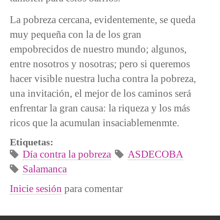
La pobreza cercana, evidentemente, se queda
muy pequeña con la de los gran
empobrecidos de nuestro mundo; algunos,
entre nosotros y nosotras; pero si queremos
hacer visible nuestra lucha contra la pobreza,
una invitación, el mejor de los caminos será
enfrentar la gran causa: la riqueza y los más
ricos que la acumulan insaciablemenmte.
Etiquetas:
Día contra la pobreza
ASDECOBA
Salamanca
Inicie sesión
para comentar