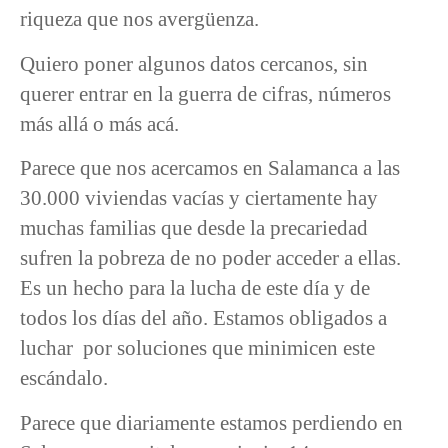
riqueza que nos avergüenza.
Quiero poner algunos datos cercanos, sin
querer entrar en la guerra de cifras, números
más allá o más acá.
Parece que nos acercamos en Salamanca a las
30.000 viviendas vacías y ciertamente hay
muchas familias que desde la precariedad
sufren la pobreza de no poder acceder a ellas.
Es un hecho para la lucha de este día y de
todos los días del año. Estamos obligados a
luchar por soluciones que minimicen este
escándalo.
Parece que diariamente estamos perdiendo en