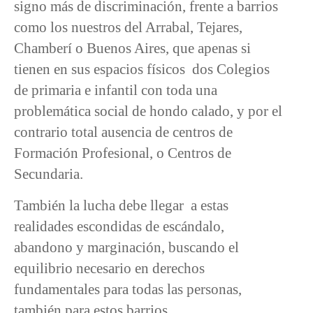
signo más de discriminación, frente a barrios
como los nuestros del Arrabal, Tejares,
Chamberí o Buenos Aires, que apenas si
tienen en sus espacios físicos dos Colegios
de primaria e infantil con toda una
problemática social de hondo calado, y por el
contrario total ausencia de centros de
Formación Profesional, o Centros de
Secundaria.
También la lucha debe llegar a estas
realidades escondidas de escándalo,
abandono y marginación, buscando el
equilibrio necesario en derechos
fundamentales para todas las personas,
también para estos barrios.