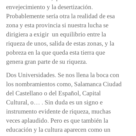
envejecimiento y la desertización.
Probablemente sería otra la realidad de esa
zona y esta provincia si nuestra lucha se
dirigiera a exigir un equilibrio entre la
riqueza de unos, salida de estas zonas, y la
pobreza en la que queda esta tierra que
genera gran parte de su riqueza.
Dos Universidades. Se nos llena la boca con
los nombramientos como, Salamanca Ciudad
del Castellano o del Español, Capital
Cultural, o… . Sin duda es un signo e
instrumento evidente de riqueza, muchas
veces aplaudido. Pero es que también la
educación y la cultura aparecen como un