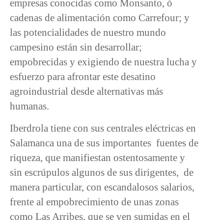
empresas conocidas como Monsanto, ó
cadenas de alimentación como Carrefour; y
las potencialidades de nuestro mundo
campesino están sin desarrollar;
empobrecidas y exigiendo de nuestra lucha y
esfuerzo para afrontar este desatino
agroindustrial desde alternativas más
humanas.
Iberdrola tiene con sus centrales eléctricas en
Salamanca una de sus importantes fuentes de
riqueza, que manifiestan ostentosamente y
sin escrúpulos algunos de sus dirigentes, de
manera particular, con escandalosos salarios,
frente al empobrecimiento de unas zonas
como Las Arribes, que se ven sumidas en el