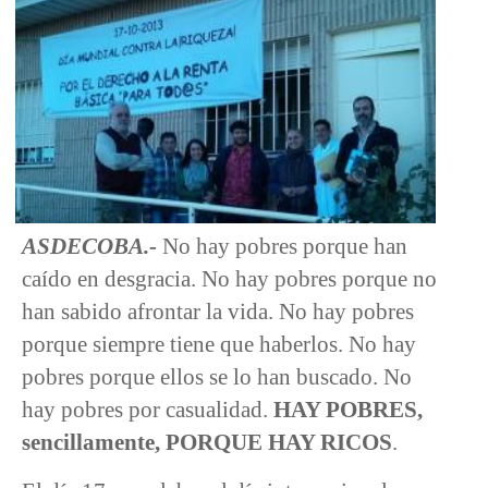
ASDECOBA.-
No hay pobres porque han
caído en desgracia. No hay pobres porque no
han sabido afrontar la vida. No hay pobres
porque siempre tiene que haberlos. No hay
pobres porque ellos se lo han buscado. No
hay pobres por casualidad.
HAY POBRES,
sencillamente, PORQUE HAY RICOS
.