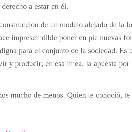
 derecho a estar en él.
construcción de un modelo alejado de la l
ace imprescindible poner en pie nuevas for
 digna para el conjunto de la sociedad. Es
vir y producir; en esa línea, la apuesta po
mos mucho de menos. Quien te conoció, te