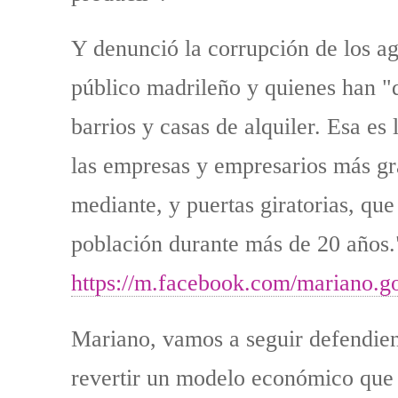
Y denunció la corrupción de los ag
público madrileño y quienes han "
barrios y casas de alquiler. Esa es 
las empresas y empresarios más gra
mediante, y puertas giratorias, que
población durante más de 20 años.
https://m.facebook.com/mariano.
Mariano, vamos a seguir defendien
revertir un modelo económico que h