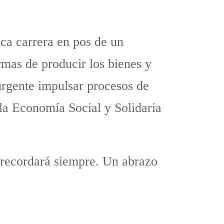
oca carrera en pos de un
mas de producir los bienes y
 urgente impulsar procesos de
r la Economía Social y Solidaria
 recordará siempre. Un abrazo