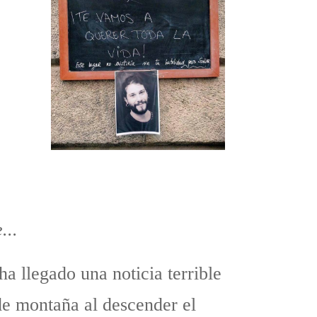
...
 llegado una noticia terrible
de montaña al descender el