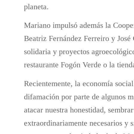
planeta.
Mariano impulsó además la Cooper
Beatriz Fernández Ferreiro y José
solidaria y proyectos agroecológic
restaurante Fogón Verde o la tiend
Recientemente, la economía social 
difamación por parte de algunos m
atacar nuestra honestidad, sembrar 
extraordinariamente necesarios y 