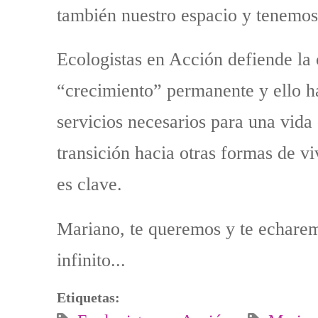
también nuestro espacio y tenemos
Ecologistas en Acción defiende la 
“crecimiento” permanente y ello h
servicios necesarios para una vida
transición hacia otras formas de vi
es clave.
Mariano, te queremos y te echare
infinito...
Etiquetas: