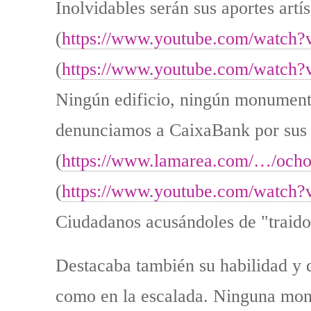
Inolvidables serán sus aportes artí
(
https://www.youtube.com/watch
(
https://www.youtube.com/watch
Ningún edificio, ningún monumento
denunciamos a CaixaBank por sus 
(
https://www.lamarea.com/…/ocho-
(
https://www.youtube.com/watc
Ciudadanos acusándoles de "traido
Destacaba también su habilidad y d
como en la escalada. Ninguna mon