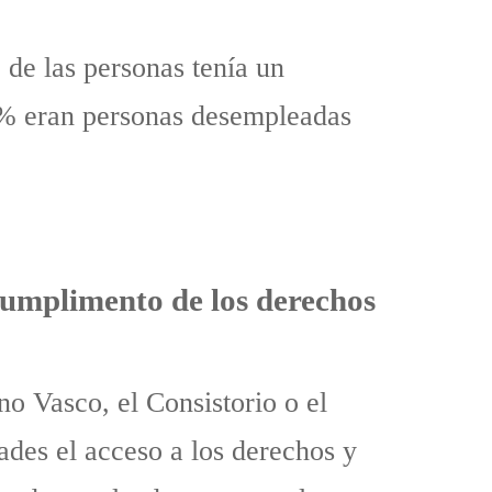
 de las personas tenía un
15% eran personas desempleadas
cumplimento de los derechos
o Vasco, el Consistorio o el
ades el acceso a los derechos y