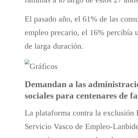
El pasado año, el 61% de las consu
empleo precario, el 16% percibía 
de larga duración.
Demandan a las administracio
sociales para centenares de f
La plataforma contra la exclusión 
Servicio Vasco de Empleo-Lanbide, 