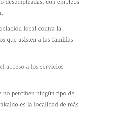
pio desempleadas, con empleos
a.
ociación local contra la
os que asisten a las familias
l acceso a los servicios
 no perciben ningún tipo de
akaldo es la localidad de más