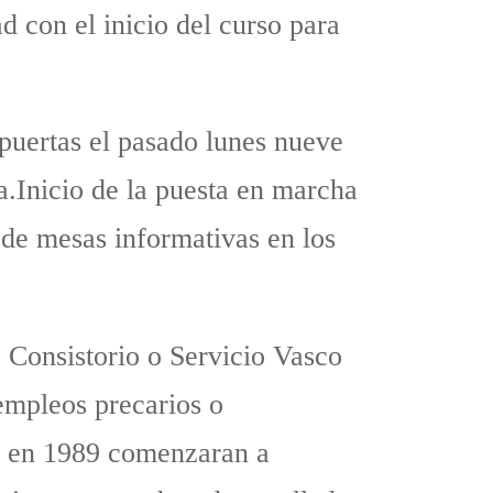
d con el inicio del curso para
 puertas el pasado lunes nueve
a.Inicio de la puesta en marcha
n de mesas informativas en los
, Consistorio o Servicio Vasco
empleos precarios o
ue en 1989 comenzaran a