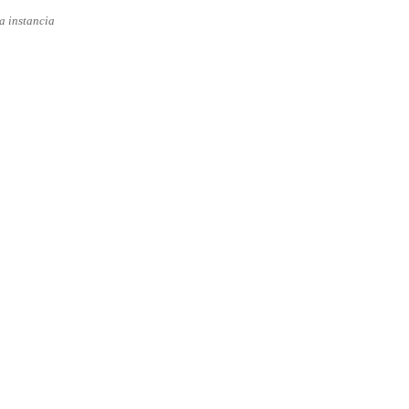
a instancia