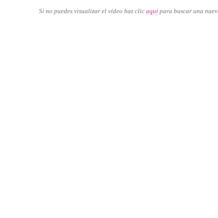
Si no puedes visualizar el vídeo haz clic
aquí
para buscar una nuev