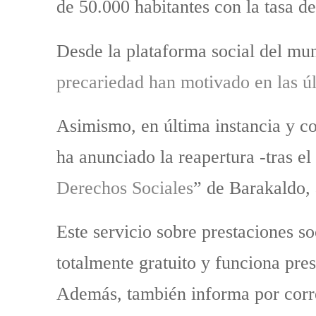
de 50.000 habitantes con la tasa d
Desde la plataforma social del mu
precariedad han motivado en las ú
Asimismo, en última instancia y co
ha anunciado la reapertura -tras el 
Derechos Sociales
” de Barakaldo, 
Este servicio sobre prestaciones so
totalmente gratuito y funciona pre
Además, también informa por corre