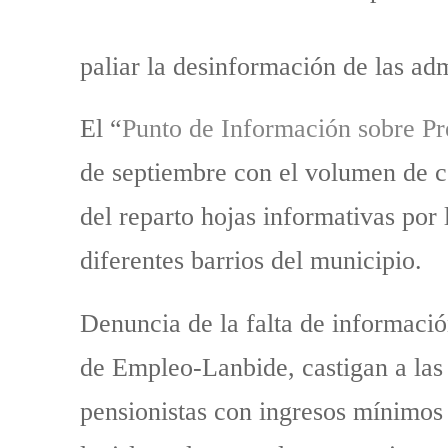
paliar la desinformación de las adm
El “
Punto de Información sobre Pr
de septiembre con el volumen de co
del reparto hojas informativas por 
diferentes barrios del municipio.
Denuncia de la falta de informació
de Empleo-Lanbide, castigan a las
pensionistas con ingresos mínimos