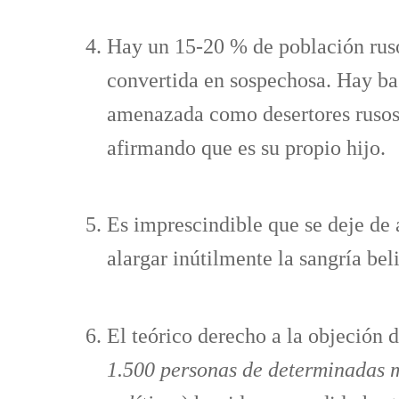
Hay un 15-20 % de población rusó
convertida en sospechosa. Hay bas
amenazada como desertores rusos 
afirmando que es su propio hijo.
Es imprescindible que se deje de 
alargar inútilmente la sangría beli
El teórico derecho a la objeción 
1.500 personas de determinadas mi