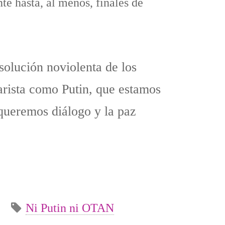
te hasta, al menos, finales de
solución noviolenta de los
arista como Putin, que estamos
 queremos diálogo y la paz
Ni Putin ni OTAN