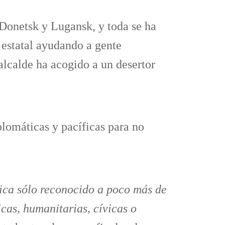
Donetsk y Lugansk, y toda se ha
 estatal ayudando a gente
lcalde ha acogido a un desertor
plomáticas y pacíficas para no
tica sólo reconocido a poco más de
cas, humanitarias, cívicas o