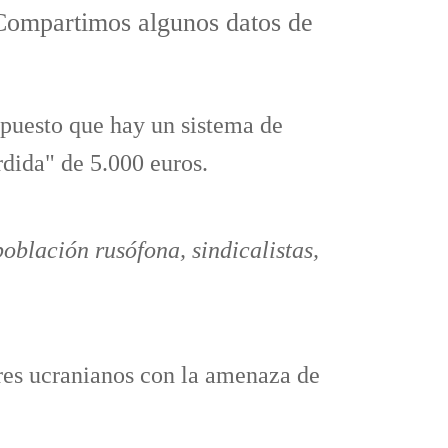
ompartimos algunos datos de
 puesto que hay un sistema de
dida
" de 5.000 euros.
población rusófona, sindicalistas,
ores ucranianos con la amenaza de