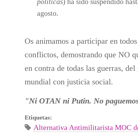
políticas
) ha sido suspendido hast
agosto.
Os animamos a participar en todos 
conflictos, demostrando que NO qu
en contra de todas las guerras, del
mundial con justicia social.
"Ni OTAN ni Putin. No paguemos 
Etiquetas:
Alternativa Antimilitarista MOC d