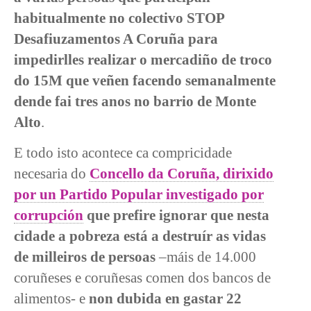
habitualmente no colectivo STOP
Desafiuzamentos A Coruña para
impedirlles realizar o mercadiño de troco
do 15M que veñen facendo semanalmente
dende fai tres anos no barrio de Monte
Alto
.
E todo isto acontece ca compricidade
necesaria do
Concello da Coruña, dirixido
por un Partido Popular investigado por
corrupción
que prefire ignorar que nesta
cidade a pobreza está a destruír as vidas
de milleiros de persoas
–máis de 14.000
coruñeses e coruñesas comen dos bancos de
alimentos- e
non dubida en gastar 22