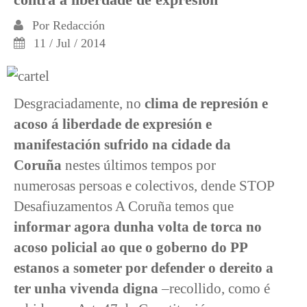
Por
Redacción
11 / Jul / 2014
Desgraciadamente, no
clima de represión e
acoso á liberdade de expresión e
manifestación sufrido na cidade da
Coruña
nestes últimos tempos por
numerosas persoas e colectivos, dende STOP
Desafiuzamentos A Coruña temos que
informar agora dunha volta de torca no
acoso policial ao que o goberno do PP
estanos a someter por defender o dereito a
ter unha vivenda digna
–recollido, como é