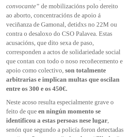
convocante”
de mobilizacións polo dereito
ao aborto, concentracións de apoio á
veciñanza de Gamonal, detidxs no 22M ou
contra o desaloxo do CSO Palavea. Estas
acusacións, que dito sexa de paso,
corresponden a actos de solidariedade social
que contan con todo o noso recoñecemento e
apoio como colectivo,
son totalmente
arbitrarias e implican multas que oscilan
entre os 300 e os 450€.
Neste acoso resulta especialmente grave o
feito de que
en ningún momento se
identificou a estas persoas nese lugar
,
senón que segundo a policía foron detectadas