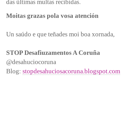
das últimas multas recibidas.
Moitas grazas pola vosa atención
Un saúdo e que teñades moi boa xornada,
STOP Desafiuzamentos A Coruña
@desahuciocoruna
Blog:
stopdesahuciosacoruna.blogspot.com