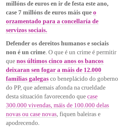
millóns de euros en ir de festa este ano,
case 7 millóns de euros máis que
o
orzamentado para a concellaría de
servizos sociais.
Defender os dereitos humanos e sociais
non é un crime
. O que é un crime é permitir
que
nos últimos cinco anos os bancos
deixaran sen fogar a máis de 12.000
familias galegas
co beneplácido do goberno
do PP, que ademais afonda na crueldade
desta situación favorecendo que
case
300.000 vivendas, máis de 100.000 delas
novas ou case novas
, fiquen baleiras e
apodrecendo.