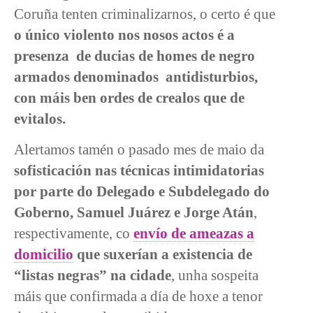
Coruña tenten criminalizarnos, o certo é que
o único violento nos nosos actos é a
presenza de ducias de homes de negro
armados denominados antidisturbios,
con máis ben ordes de crealos que de
evitalos.
Alertamos tamén o pasado mes de maio da
sofisticación nas técnicas intimidatorias
por parte do Delegado e Subdelegado do
Goberno, Samuel Juárez e Jorge Atán
,
respectivamente, co
envío de ameazas a
domicilio
que suxerían a existencia de
“listas negras” na cidade
, unha sospeita
máis que confirmada a día de hoxe a tenor