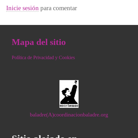
Inicie sesión
para comentar
Mapa del sitio
Política de Privacidad y Cookies
baladre(A)coordinacionbaladre.org