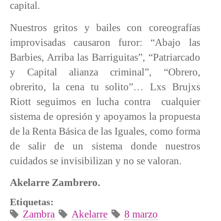
capital.
Nuestros gritos y bailes con coreografías
improvisadas causaron furor: “Abajo las
Barbies, Arriba las Barriguitas”, “Patriarcado
y Capital alianza criminal”, “Obrero,
obrerito, la cena tu solito”… Lxs Brujxs
Riott seguimos en lucha contra cualquier
sistema de opresión y apoyamos la propuesta
de la Renta Básica de las Iguales, como forma
de salir de un sistema donde nuestros
cuidados se invisibilizan y no se valoran.
Akelarre Zambrero.
Etiquetas:
Zambra
Akelarre
8 marzo