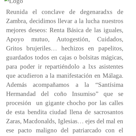
Reunida el conclave de degenaradxs de
Zambra, decidimos llevar a la lucha nuestros
mejores deseos: Renta Básica de las iguales,
Apoyo mutuo, Autogestión, Cuidados,
Gritos brujeriles… hechizos en papelitos,
guardados todos en cajas o bolsitas mágicas,
para poder ir repartiéndolo a lxs asistentes
que acudieron a la manifestación en Málaga.
Además acompañamos a la “Santísima
Hermandad del coño Insumiso” que se
procesión un gigante chocho por las calles
de esta bendita ciudad llena de sacrosantos
Zaras, Macdonalds, Iglesias… ejes del mal en
ese pacto maligno del patriarcado con el