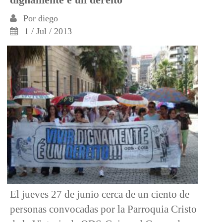
Por
diego
1 / Jul / 2013
El jueves 27 de junio cerca de un ciento de
personas convocadas por la Parroquia Cristo