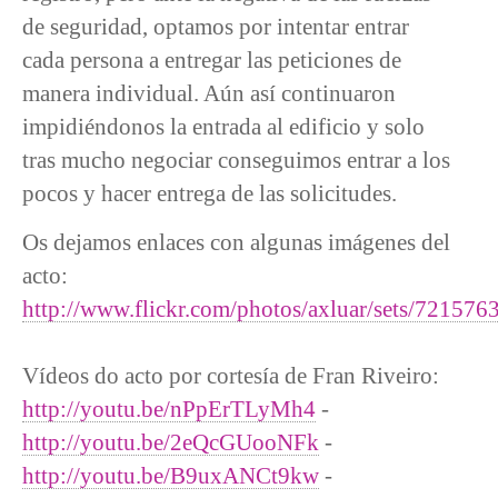
de seguridad, optamos por intentar entrar
cada persona a entregar las peticiones de
manera individual. Aún así continuaron
impidiéndonos la entrada al edificio y solo
tras mucho negociar conseguimos entrar a los
pocos y hacer entrega de las solicitudes.
Os dejamos enlaces con algunas imágenes del
acto:
http://www.flickr.com/photos/axluar/sets/7215
Vídeos do acto por cortesía de Fran Riveiro:
http://youtu.be/nPpErTLyMh4
-
http://youtu.be/2eQcGUooNFk
-
http://youtu.be/B9uxANCt9kw
-