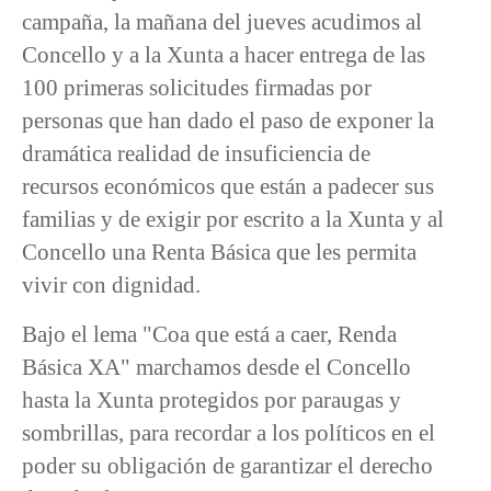
campaña, la mañana del jueves acudimos al
Concello y a la Xunta a hacer entrega de las
100 primeras solicitudes firmadas por
personas que han dado el paso de exponer la
dramática realidad de insuficiencia de
recursos económicos que están a padecer sus
familias y de exigir por escrito a la Xunta y al
Concello una Renta Básica que les permita
vivir con dignidad.
Bajo el lema "Coa que está a caer, Renda
Básica XA" marchamos desde el Concello
hasta la Xunta protegidos por paraugas y
sombrillas, para recordar a los políticos en el
poder su obligación de garantizar el derecho