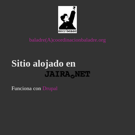
baladre(A)coordinacionbaladre.org
Sitio alojado en
Funciona con
Drupal