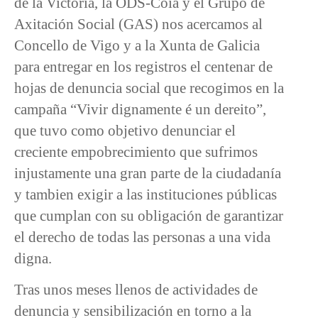
de la Victoria, la ODS-Coia y el Grupo de
Axitación Social (GAS) nos acercamos al
Concello de Vigo y a la Xunta de Galicia
para entregar en los registros el centenar de
hojas de denuncia social que recogimos en la
campaña “Vivir dignamente é un dereito”,
que tuvo como objetivo denunciar el
creciente empobrecimiento que sufrimos
injustamente una gran parte de la ciudadanía
y tambien exigir a las instituciones públicas
que cumplan con su obligación de garantizar
el derecho de todas las personas a una vida
digna.
Tras unos meses llenos de actividades de
denuncia y sensibilización en torno a la