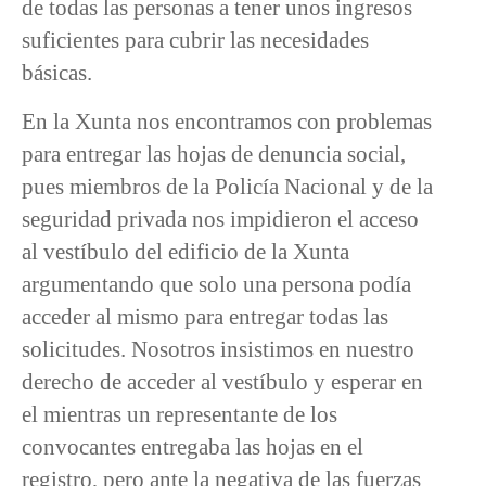
de todas las personas a tener unos ingresos
suficientes para cubrir las necesidades
básicas.
En la Xunta nos encontramos con problemas
para entregar las hojas de denuncia social,
pues miembros de la Policía Nacional y de la
seguridad privada nos impidieron el acceso
al vestíbulo del edificio de la Xunta
argumentando que solo una persona podía
acceder al mismo para entregar todas las
solicitudes. Nosotros insistimos en nuestro
derecho de acceder al vestíbulo y esperar en
el mientras un representante de los
convocantes entregaba las hojas en el
registro, pero ante la negativa de las fuerzas