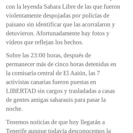
con la leyenda Sahara Libre de las que fueron
violentamente despojadas por policías de
paisano sin identificar que las acorralaron y
detuvieron. Afortunadamente hay fotos y
vídeos que reflejan los hechos.
Sobre las 23:00 horas, después de
permanecer más de cinco horas detenidas en
la comisaría central de El Aaiún, las 7
activistas canarias fueron puestas en
LIBERTAD sin cargos y trasladadas a casas
de gentes amigas saharauis para pasar la
noche.
Tenemos noticias de que hoy llegarán a
Tenerife aunque todavía desconocemos la