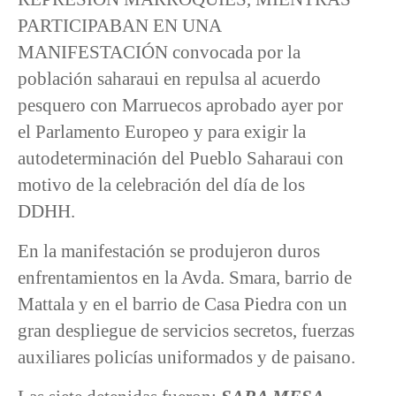
PARTICIPABAN EN UNA
MANIFESTACIÓN convocada por la
población saharaui en repulsa al acuerdo
pesquero con Marruecos aprobado ayer por
el Parlamento Europeo y para exigir la
autodeterminación del Pueblo Saharaui con
motivo de la celebración del día de los
DDHH.
En la manifestación se produjeron duros
enfrentamientos en la Avda. Smara, barrio de
Mattala y en el barrio de Casa Piedra con un
gran despliegue de servicios secretos, fuerzas
auxiliares policías uniformados y de paisano.