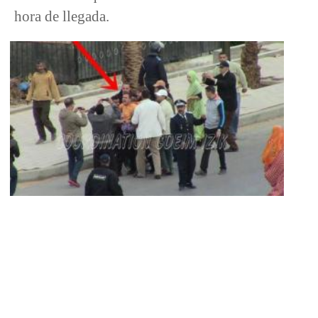
hora de llegada.