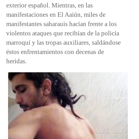
exterior español. Mientras, en las
manifestaciones en El Aaiún, miles de
manifestantes saharauis hacían frente a los
violentos ataques que recibían de la policía
marroquí y las tropas auxiliares, saldándose
éstos enfrentamientos con decenas de
heridas.