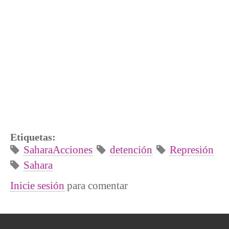
Etiquetas:
SaharaAcciones
detención
Represión
Sahara
Inicie sesión
para comentar