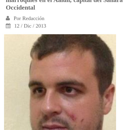
Occidental
Por
Redacción
12 / Dic / 2013