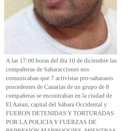
A las 17:00 horas del día 10 de diciembre las
compañeras de Saharacciones nos
comunicaban que 7 activistas pro-saharauis
procedentes de Canarias de un grupo de 8
compañeras se encontraban en la ciudad de
El Aaiun, capital del Sáhara Occidental y
FUERON DETENIDAS Y TORTURADAS
POR LA POLICIA Y FUERZAS DE
REPRESIÓN MARROQUIES, MIENTRAS