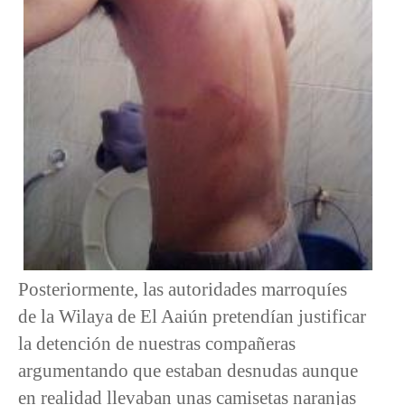
Posteriormente, las autoridades marroquíes
de la Wilaya de El Aaiún pretendían justificar
la detención de nuestras compañeras
argumentando que estaban desnudas aunque
en realidad llevaban unas camisetas naranjas