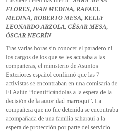
Las siete detenidas fueron:
SARA MESA
FLORES, IVAN MEDINA, RAFAEL
MEDINA, ROBERTO MESA, KELLY
LEONARDO ARZOLA, CÉSAR MESA,
ÓSCAR NEGRÍN
Tras varias horas sin conocer el paradero ni
los cargos de los que se les acusaba a las
compañeras, el ministerio de Asuntos
Exteriores español confirmó que las 7
activistas se encontraban en una comisaría de
El Aaiún “identificándolas a la espera de la
decisión de la autoridad marroquí”. La
compañera que no fue detenida se encontraba
acompañada de una familia saharaui a la
espera de protección por parte del servicio