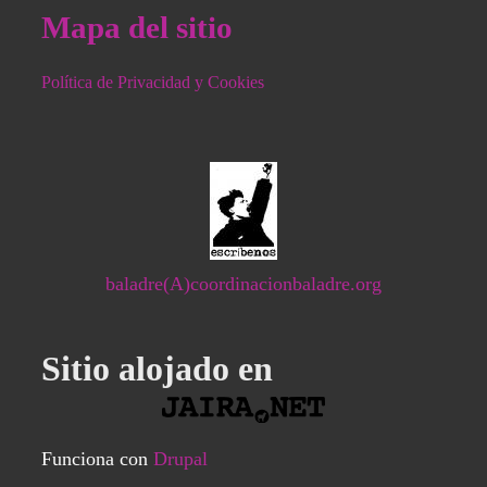
Mapa del sitio
Política de Privacidad y Cookies
baladre(A)coordinacionbaladre.org
Sitio alojado en
Funciona con
Drupal