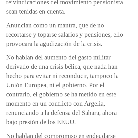
reivindicaciones del movimiento pensionista
sean tenidas en cuenta.
Anuncian como un mantra, que de no
recortarse y toparse salarios y pensiones, ello
provocara la agudización de la crisis.
No hablan del aumento del gasto militar
derivado de una crisis bélica, que nada han
hecho para evitar ni reconducir, tampoco la
Unión Europea, ni el gobierno. Por el
contrario, el gobierno se ha metido en este
momento en un conflicto con Argelia,
renunciando a la defensa del Sahara, ahora
bajo presión de los EEUU.
No hablan del compromiso en endeudarse