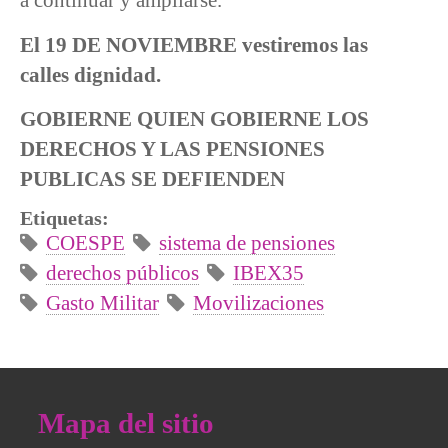
El 19 DE NOVIEMBRE vestiremos las
calles dignidad.
GOBIERNE QUIEN GOBIERNE LOS
DERECHOS Y LAS PENSIONES
PUBLICAS SE DEFIENDEN
Etiquetas:
COESPE
sistema de pensiones
derechos públicos
IBEX35
Gasto Militar
Movilizaciones
Mapa del sitio