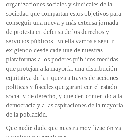
organizaciones sociales y sindicales de la
sociedad que compartan estos objetivos para
conseguir una nueva y más extensa jornada
de protesta en defensa de los derechos y
servicios públicos. En ella vamos a seguir
exigiendo desde cada una de nuestras
plataformas a los poderes públicos medidas
que protejan a la mayoría, una distribución
equitativa de la riqueza a través de acciones
políticas y fiscales que garanticen el estado
social y de derecho, y que den contenido a la
democracia y a las aspiraciones de la mayoría
de la población.
Que nadie dude que nuestra movilización va
a continuar y ampliarse.