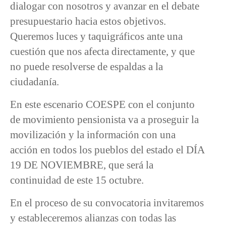
dialogar con nosotros y avanzar en el debate
presupuestario hacia estos objetivos.
Queremos luces y taquigráficos ante una
cuestión que nos afecta directamente, y que
no puede resolverse de espaldas a la
ciudadanía.
En este escenario COESPE con el conjunto
de movimiento pensionista va a proseguir la
movilización y la información con una
acción en todos los pueblos del estado el DÍA
19 DE NOVIEMBRE, que será la
continuidad de este 15 octubre.
En el proceso de su convocatoria invitaremos
y estableceremos alianzas con todas las