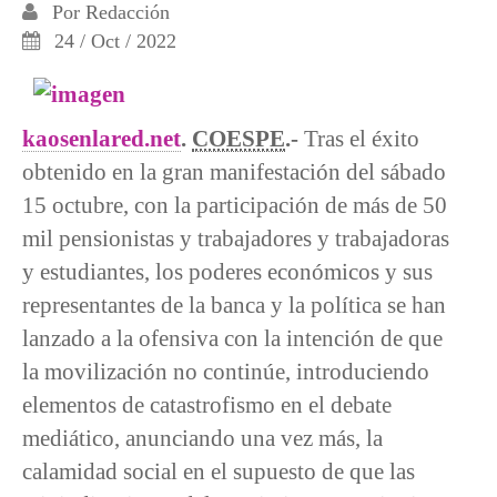
Por
Redacción
24 / Oct / 2022
kaosenlared.net
.
COESPE
.-
Tras el éxito
obtenido en la gran manifestación del sábado
15 octubre, con la participación de más de 50
mil pensionistas y trabajadores y trabajadoras
y estudiantes, los poderes económicos y sus
representantes de la banca y la política se han
lanzado a la ofensiva con la intención de que
la movilización no continúe, introduciendo
elementos de catastrofismo en el debate
mediático, anunciando una vez más, la
calamidad social en el supuesto de que las