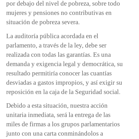
por debajo del nivel de pobreza, sobre todo
mujeres y pensiones no contributivas en
situación de pobreza severa.
La auditoría pública acordada en el
parlamento, a través de la ley, debe ser
realizada con todas las garantías. Es una
demanda y exigencia legal y democrática, su
resultado permitiría conocer las cuantías
desviadas a gastos impropios, y así exigir su
reposición en la caja de la Seguridad social.
Debido a esta situación, nuestra acción
unitaria inmediata, será la entrega de las
miles de firmas a los grupos parlamentarios
junto con una carta conminándolos a