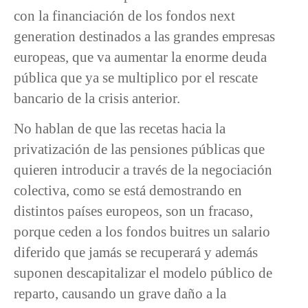
con la financiación de los fondos next
generation destinados a las grandes empresas
europeas, que va aumentar la enorme deuda
pública que ya se multiplico por el rescate
bancario de la crisis anterior.
No hablan de que las recetas hacia la
privatización de las pensiones públicas que
quieren introducir a través de la negociación
colectiva, como se está demostrando en
distintos países europeos, son un fracaso,
porque ceden a los fondos buitres un salario
diferido que jamás se recuperará y además
suponen descapitalizar el modelo público de
reparto, causando un grave daño a la