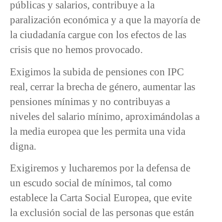
públicas y salarios, contribuye a la
paralización económica y a que la mayoría de
la ciudadanía cargue con los efectos de las
crisis que no hemos provocado.
Exigimos la subida de pensiones con IPC
real, cerrar la brecha de género, aumentar las
pensiones mínimas y no contribuyas a
niveles del salario mínimo, aproximándolas a
la media europea que les permita una vida
digna.
Exigiremos y lucharemos por la defensa de
un escudo social de mínimos, tal como
establece la Carta Social Europea, que evite
la exclusión social de las personas que están