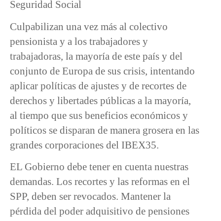
Seguridad Social
Culpabilizan una vez más al colectivo
pensionista y a los trabajadores y
trabajadoras, la mayoría de este país y del
conjunto de Europa de sus crisis, intentando
aplicar políticas de ajustes y de recortes de
derechos y libertades públicas a la mayoría,
al tiempo que sus beneficios económicos y
políticos se disparan de manera grosera en las
grandes corporaciones del IBEX35.
EL Gobierno debe tener en cuenta nuestras
demandas. Los recortes y las reformas en el
SPP, deben ser revocados. Mantener la
pérdida del poder adquisitivo de pensiones