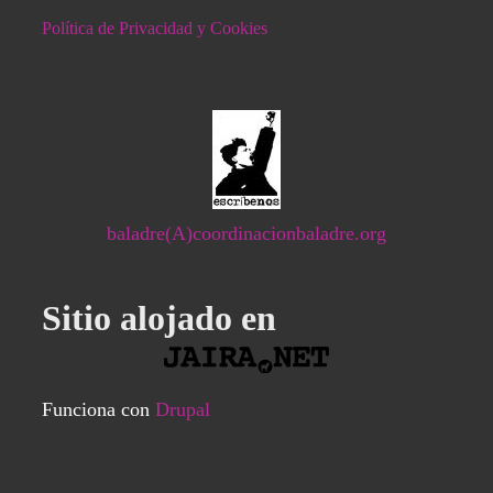
Política de Privacidad y Cookies
baladre(A)coordinacionbaladre.org
Sitio alojado en
Funciona con
Drupal