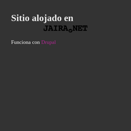
Sitio alojado en
Funciona con
Drupal