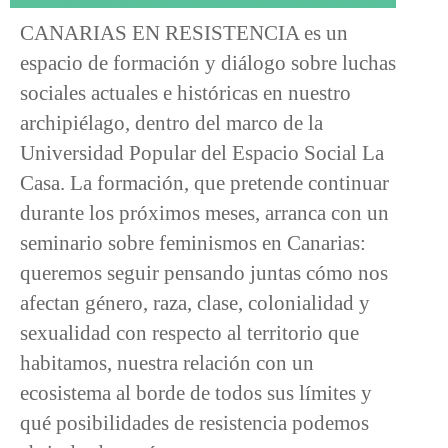
CANARIAS EN RESISTENCIA es un
espacio de formación y diálogo sobre luchas
sociales actuales e históricas en nuestro
archipiélago, dentro del marco de la
Universidad Popular del Espacio Social La
Casa. La formación, que pretende continuar
durante los próximos meses, arranca con un
seminario sobre feminismos en Canarias:
queremos seguir pensando juntas cómo nos
afectan género, raza, clase, colonialidad y
sexualidad con respecto al territorio que
habitamos, nuestra relación con un
ecosistema al borde de todos sus límites y
qué posibilidades de resistencia podemos