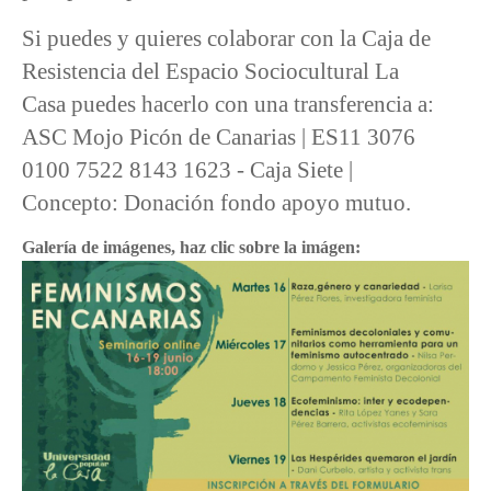
Si puedes y quieres colaborar con la Caja de
Resistencia del Espacio Sociocultural La
Casa puedes hacerlo con una transferencia a:
ASC Mojo Picón de Canarias | ES11 3076
0100 7522 8143 1623 - Caja Siete |
Concepto: Donación fondo apoyo mutuo.
Galería de imágenes, haz clic sobre la imágen: