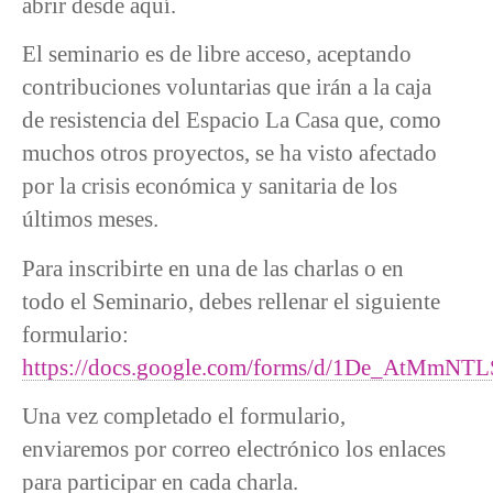
abrir desde aquí.
El seminario es de libre acceso, aceptando
contribuciones voluntarias que irán a la caja
de resistencia del Espacio La Casa que, como
muchos otros proyectos, se ha visto afectado
por la crisis económica y sanitaria de los
últimos meses.
Para inscribirte en una de las charlas o en
todo el Seminario, debes rellenar el siguiente
formulario:
https://docs.google.com/forms/d/1De_AtM
Una vez completado el formulario,
enviaremos por correo electrónico los enlaces
para participar en cada charla.