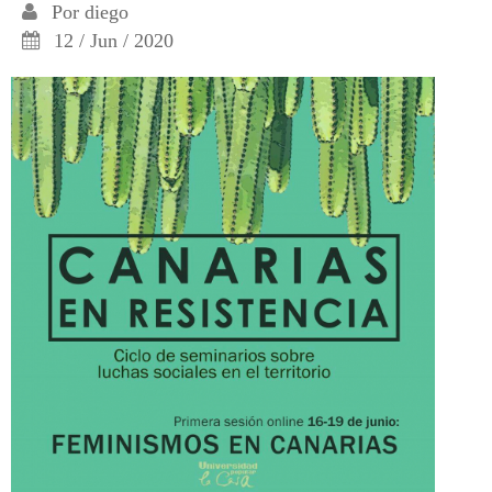
Por
diego
12 / Jun / 2020