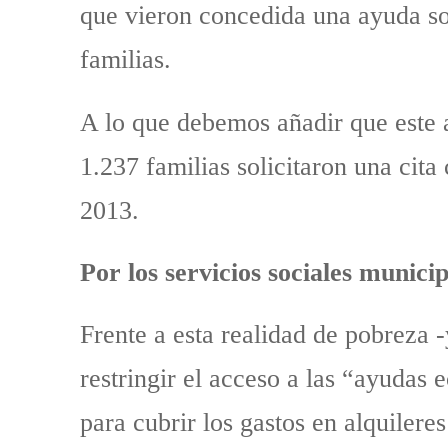
que vieron concedida una ayuda soc
familias.
A lo que debemos añadir que este a
1.237 familias solicitaron una cita
2013.
Por los servicios sociales municip
Frente a esta realidad de pobreza 
restringir el acceso a las “ayudas
para cubrir los gastos en alquileres