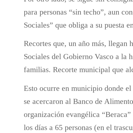
para personas “sin techo”, aun con
Sociales” que obliga a su puesta 
Recortes que, un año más, llegan 
Sociales del Gobierno Vasco a la 
familias. Recorte municipal que al
Esto ocurre en municipio donde el 
se acercaron al Banco de Alimentos
organización evangélica “Beraca” c
los días a 65 personas (en el tras