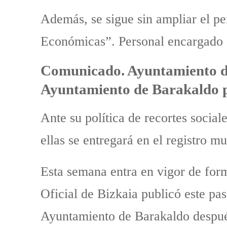
Además, se sigue sin ampliar el pe
Económicas”. Personal encargado de
Comunicado. Ayuntamiento de
Ayuntamiento de Barakaldo po
Ante su política de recortes socia
ellas se entregará en el registro mu
Esta semana entra en vigor de forma
Oficial de Bizkaia publicó este pas
Ayuntamiento de Barakaldo después