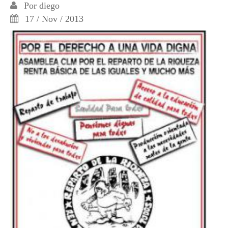
Por
diego
17 / Nov / 2013