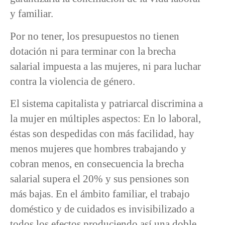
y familiar.
Por no tener, los presupuestos no tienen
dotación ni para terminar con la brecha
salarial impuesta a las mujeres, ni para luchar
contra la violencia de género.
El sistema capitalista y patriarcal discrimina a
la mujer en múltiples aspectos: En lo laboral,
éstas son despedidas con más facilidad, hay
menos mujeres que hombres trabajando y
cobran menos, en consecuencia la brecha
salarial supera el 20% y sus pensiones son
más bajas. En el ámbito familiar, el trabajo
doméstico y de cuidados es invisibilizado a
todos los efectos produciendo así una doble