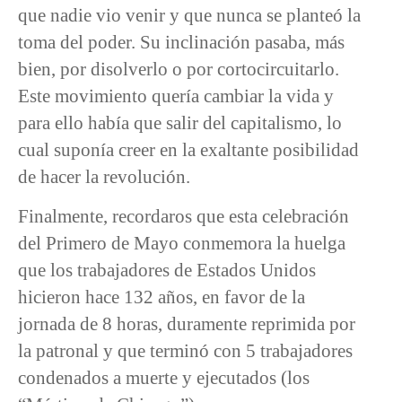
que nadie vio venir y que nunca se planteó la
toma del poder. Su inclinación pasaba, más
bien, por disolverlo o por cortocircuitarlo.
Este movimiento quería cambiar la vida y
para ello había que salir del capitalismo, lo
cual suponía creer en la exaltante posibilidad
de hacer la revolución.
Finalmente, recordaros que esta celebración
del Primero de Mayo conmemora la huelga
que los trabajadores de Estados Unidos
hicieron hace 132 años, en favor de la
jornada de 8 horas, duramente reprimida por
la patronal y que terminó con 5 trabajadores
condenados a muerte y ejecutados (los