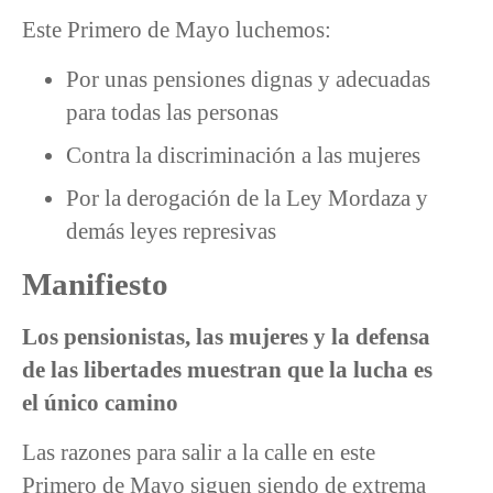
Este Primero de Mayo luchemos:
Por unas pensiones dignas y adecuadas
para todas las personas
Contra la discriminación a las mujeres
Por la derogación de la Ley Mordaza y
demás leyes represivas
Manifiesto
Los pensionistas, las mujeres y la defensa
de las libertades muestran que la lucha es
el único camino
Las razones para salir a la calle en este
Primero de Mayo siguen siendo de extrema