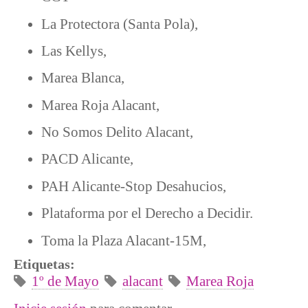
La Protectora (Santa Pola),
Las Kellys,
Marea Blanca,
Marea Roja Alacant,
No Somos Delito Alacant,
PACD Alicante,
PAH Alicante-Stop Desahucios,
Plataforma por el Derecho a Decidir.
Toma la Plaza Alacant-15M,
Etiquetas:
1º de Mayo
alacant
Marea Roja