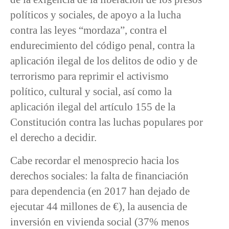
políticos y sociales, de apoyo a la lucha
contra las leyes “mordaza”, contra el
endurecimiento del código penal, contra la
aplicación ilegal de los delitos de odio y de
terrorismo para reprimir el activismo
político, cultural y social, así como la
aplicación ilegal del artículo 155 de la
Constitución contra las luchas populares por
el derecho a decidir.
Cabe recordar el menosprecio hacia los
derechos sociales: la falta de financiación
para dependencia (en 2017 han dejado de
ejecutar 44 millones de €), la ausencia de
inversión en vivienda social (37% menos