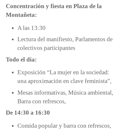
Concentración y fiesta en Plaza de la
Montañeta:
A las 13:30
Lectura del manifiesto, Parlamentos de
colectivos participantes
Todo el día:
Exposición “La mujer en la sociedad:
una aproximación en clave feminista”,
Mesas informativas, Música ambiental,
Barra con refrescos,
De 14:30 a 16:30
Comida popular y barra con refrescos,