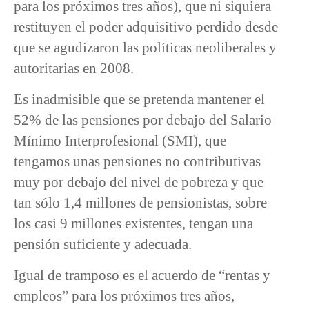
para los próximos tres años), que ni siquiera
restituyen el poder adquisitivo perdido desde
que se agudizaron las políticas neoliberales y
autoritarias en 2008.
Es inadmisible que se pretenda mantener el
52% de las pensiones por debajo del Salario
Mínimo Interprofesional (SMI), que
tengamos unas pensiones no contributivas
muy por debajo del nivel de pobreza y que
tan sólo 1,4 millones de pensionistas, sobre
los casi 9 millones existentes, tengan una
pensión suficiente y adecuada.
Igual de tramposo es el acuerdo de “rentas y
empleos” para los próximos tres años,