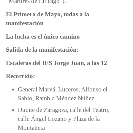
“Mártires de Chicago”).
El Primero de Mayo, todas a la
manifestación
La lucha es el único camino
Salida de la manifestación:
Escaleras del IES Jorge Juan, a las 12
Recorrido:
General Marvá, Luceros, Alfonso el
Sabio, Rambla Méndez Núñez,
Duque de Zaragoza, calle del Teatro,
calle Ángel Lozano y Plaza de la
Montañeta