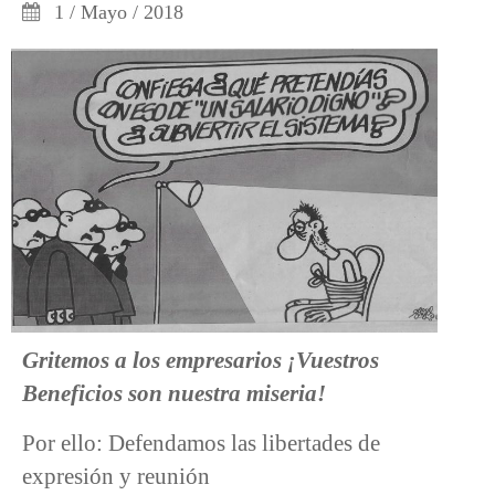
1 / Mayo / 2018
Gritemos a los empresarios ¡Vuestros
Beneficios son nuestra miseria!
Por ello: Defendamos las libertades de
expresión y reunión