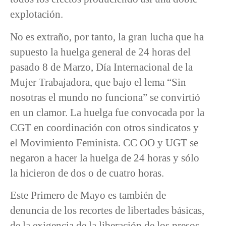
explotación.
No es extraño, por tanto, la gran lucha que ha
supuesto la huelga general de 24 horas del
pasado 8 de Marzo, Día Internacional de la
Mujer Trabajadora, que bajo el lema “Sin
nosotras el mundo no funciona” se convirtió
en un clamor. La huelga fue convocada por la
CGT en coordinación con otros sindicatos y
el Movimiento Feminista. CC OO y UGT se
negaron a hacer la huelga de 24 horas y sólo
la hicieron de dos o de cuatro horas.
Este Primero de Mayo es también de
denuncia de los recortes de libertades básicas,
de la exigencia de la liberación de los presos