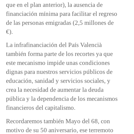
que en el plan anterior), la ausencia de
financiación mínima para facilitar el regreso
de las personas emigradas (2,5 millones de
€).
La infrafinanciación del País Valencià
también forma parte de los recortes ya que
este mecanismo impide unas condiciones
dignas para nuestros servicios públicos de
educación, sanidad y servicios sociales, y
crea la necesidad de aumentar la deuda
pública y la dependencia de los mecanismos
financieros del capitalismo.
Recordaremos también Mayo del 68, con
motivo de su 50 aniversario, ese terremoto