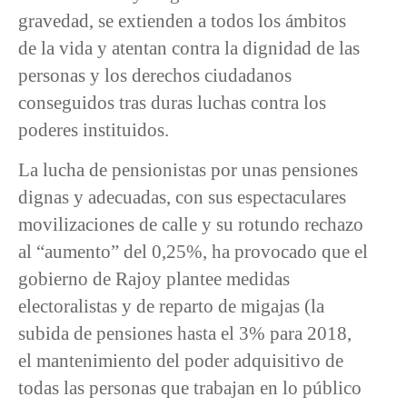
gravedad, se extienden a todos los ámbitos
de la vida y atentan contra la dignidad de las
personas y los derechos ciudadanos
conseguidos tras duras luchas contra los
poderes instituidos.
La lucha de pensionistas por unas pensiones
dignas y adecuadas, con sus espectaculares
movilizaciones de calle y su rotundo rechazo
al “aumento” del 0,25%, ha provocado que el
gobierno de Rajoy plantee medidas
electoralistas y de reparto de migajas (la
subida de pensiones hasta el 3% para 2018,
el mantenimiento del poder adquisitivo de
todas las personas que trabajan en lo público