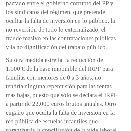
pactado entre el gobierno corrupto del PP y
los sindicatos del régimen, que pretende
ocultar la falta de inversión en lo público, la
no reversión de todo lo externalizado, el
fraude masivo en las contrataciones públicas
y la no dignificación del trabajo público.
Su otra medida estrella, la reducción de
1.000 € de la base imponible del IRPF para
familias con menores de 0 a 3 años, no
tendría ninguna repercusión para las rentas
más bajas, puesto que sólo se declara el IRPF
a partir de 22.000 euros brutos anuales. Otro
engaño que oculta la falta de inversión en la
red pública de escuelas infantiles que
garantizaría la conciliación de la vida laboral