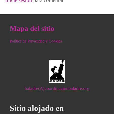
Inicie sesión
para comentar
Mapa del sitio
Política de Privacidad y Cookies
baladre(A)coordinacionbaladre.org
Sitio alojado en