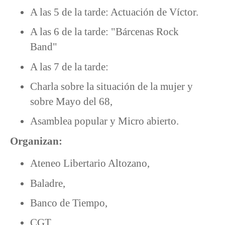
A las 5 de la tarde: Actuación de Víctor.
A las 6 de la tarde: "Bárcenas Rock
Band"
A las 7 de la tarde:
Charla sobre la situación de la mujer y
sobre Mayo del 68,
Asamblea popular y Micro abierto.
Organizan:
Ateneo Libertario Altozano,
Baladre,
Banco de Tiempo,
CGT