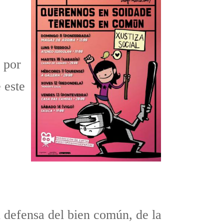
 por
 este
 defensa del bien común, de la