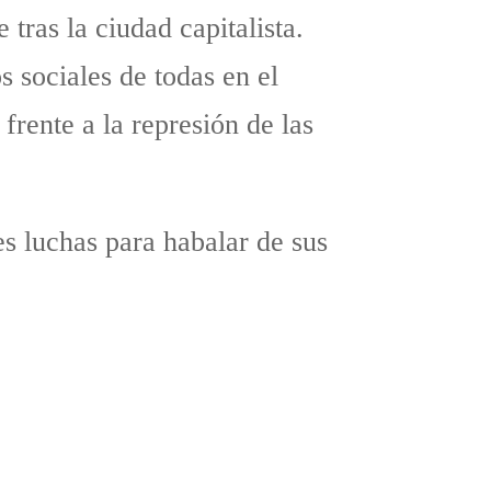
 tras la ciudad capitalista.
s sociales de todas en el
rente a la represión de las
es luchas para habalar de sus