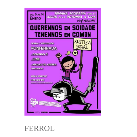
FERROL