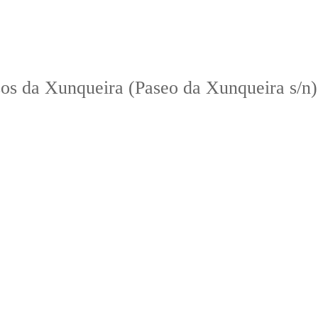
sos da Xunqueira (Paseo da Xunqueira s/n)