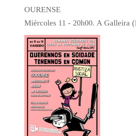
OURENSE
Miércoles 11 - 20h00. A Galleira 