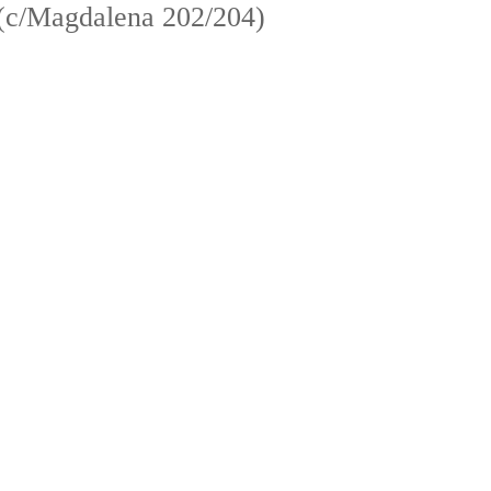
 (c/Magdalena 202/204)