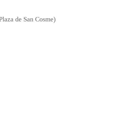
(Plaza de San Cosme)