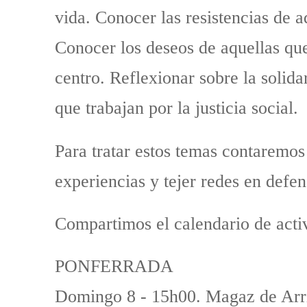
vida. Conocer las resistencias de aqu
Conocer los deseos de aquellas que 
centro. Reflexionar sobre la solid
que trabajan por la justicia social.
Para tratar estos temas contaremos
experiencias y tejer redes en defen
Compartimos el calendario de activ
PONFERRADA
Domingo 8 - 15h00. Magaz de Arri