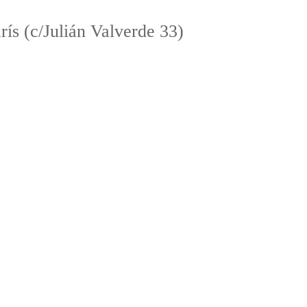
ís (c/Julián Valverde 33)