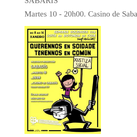
SABARÍS
Martes 10 - 20h00. Casino de Sabar