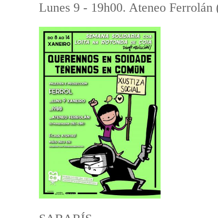
Lunes 9 - 19h00. Ateneo Ferrolán