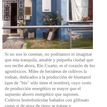
Si no nos lo cuentan, no podríamos ni imaginar
que esta tranquila, amable y pequeña ciudad que
nos recibe ahora, Río Cuarto, es el corazón de los
agrotóxicos. Miles de hectáreas de cultivos la
rodean, dedicados a la producción de bioetanol
(que de "bio" sólo tiene el nombre), cuyo costo
de producción energético es mayor que el
supuesto ahorro energético que suponen.
Cultivos hortofrutícolas bañados con glifosato
como si de agua de riego se tratase y