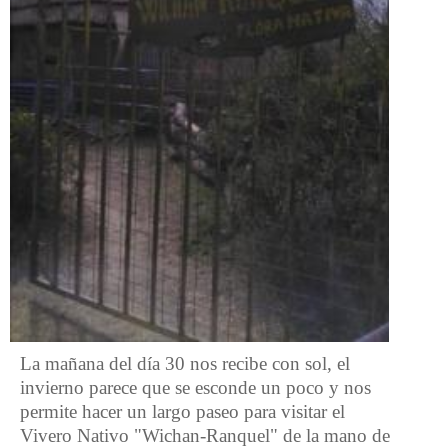
La mañana del día 30 nos recibe con sol, el
invierno parece que se esconde un poco y nos
permite hacer un largo paseo para visitar el
Vivero Nativo "Wichan-Ranquel" de la mano de