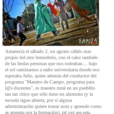
Amanecía el sábado 2, un agosto cálido mas
propio del otro hemisferio, con el calor también
de las lindas personas que nos rodeaban.... bajo
el sol caminamos a radio universitaria donde nos
esperaba Julio, quien además del conductor del
programa "Maestro de Campo, programa para
l@s docentes", es maestro rural en un pueblito
tan tan chico que sólo tiene un alumnito (y la
escuela sigue abierta, por si alguna
administración quiere tomar nota y aprende como
se apuesta por la formación), tal vez sea esta