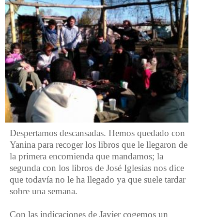
Despertamos descansadas. Hemos quedado con
Yanina para recoger los libros que le llegaron de
la primera encomienda que mandamos; la
segunda con los libros de José Iglesias nos dice
que todavía no le ha llegado ya que suele tardar
sobre una semana.
Con las indicaciones de Javier cogemos un