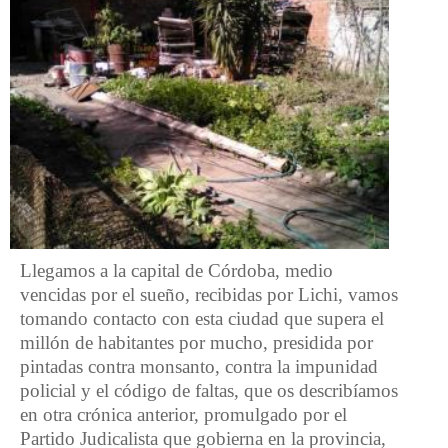
Llegamos a la capital de Córdoba, medio
vencidas por el sueño, recibidas por Lichi, vamos
tomando contacto con esta ciudad que supera el
millón de habitantes por mucho, presidida por
pintadas contra monsanto, contra la impunidad
policial y el código de faltas, que os describíamos
en otra crónica anterior, promulgado por el
Partido Judicalista que gobierna en la provincia,