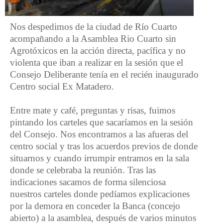
Nos despedimos de la ciudad de Río Cuarto
acompañando a la Asamblea Rio Cuarto sin
Agrotóxicos en la acción directa, pacífica y no
violenta que iban a realizar en la sesión que el
Consejo Deliberante tenía en el recién inaugurado
Centro social Ex Matadero.
Entre mate y café, preguntas y risas, fuimos
pintando los carteles que sacaríamos en la sesión
del Consejo. Nos encontramos a las afueras del
centro social y tras los acuerdos previos de donde
situarnos y cuando irrumpir entramos en la sala
donde se celebraba la reunión. Tras las
indicaciones sacamos de forma silenciosa
nuestros carteles donde pedíamos explicaciones
por la demora en conceder la Banca (concejo
abierto) a la asamblea, después de varios minutos