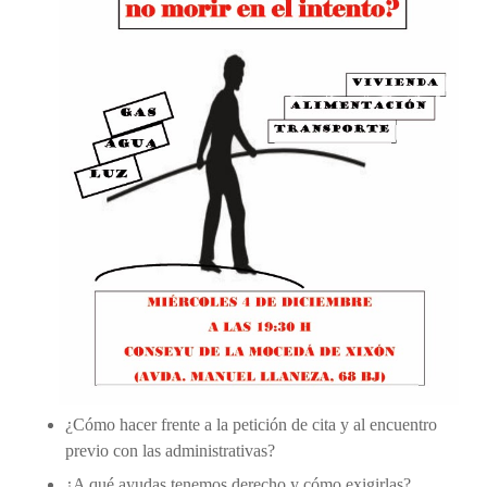
¿Cómo hacer frente a la petición de cita y al encuentro
previo con las administrativas?
¿A qué ayudas tenemos derecho y cómo exigirlas?