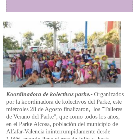
Koordinadora de kolectivos parke.-
Organizados
por la koordinadora de kolectivos del Parke, este
miércoles 28 de Agosto finalizaron, los "Talleres
de Verano del Parke", que como todos los años,
en el Parke Alcosa, población del municipio de
Alfafar-Valencia ininterrumpidamente desde
1.986, cuando llega el mes de Julio y hasta