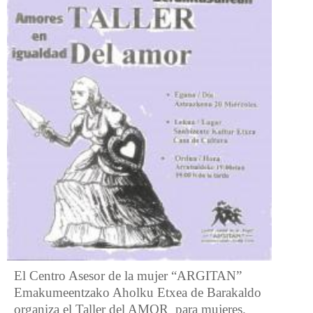
El Centro Asesor de la mujer “ARGITAN”
Emakumeentzako Aholku Etxea de Barakaldo
organiza el Taller del AMOR para mujeres.