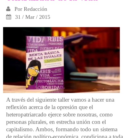
Por
Redacción
31 / Mar / 2015
A través del siguiente taller vamos a hacer una
reflexión acerca de la opresión que el
heteropatriarcado ejerce sobre nosotras, como
personas plurales, en estrecha unión con el
capitalismo. Ambos, formando todo un sistema
de relación político-económica, condiciona a toda