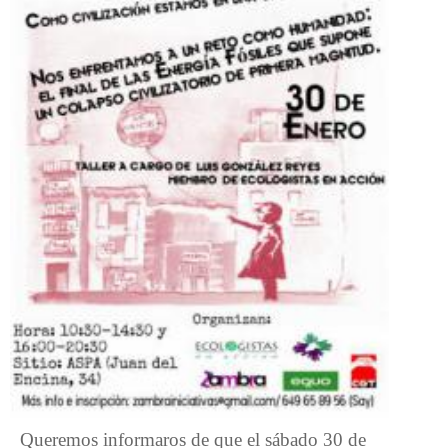
Queremos informaros de que el sábado 30 de