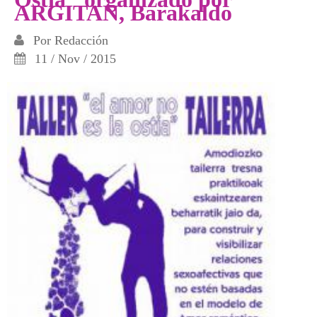
ARGITAN, Barakaldo
Por
Redacción
11 / Nov / 2015