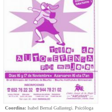
Coordina:
Isabel Bernal Gallastegi. Psicóloga