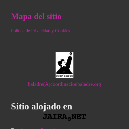
Mapa del sitio
Política de Privacidad y Cookies
baladre(A)coordinacionbaladre.org
Sitio alojado en