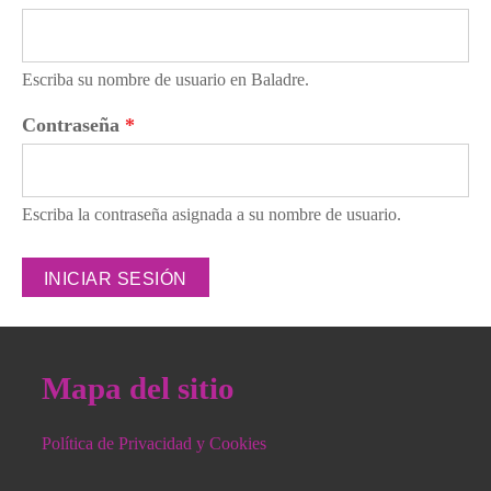
Escriba su nombre de usuario en Baladre.
Contraseña
*
Escriba la contraseña asignada a su nombre de usuario.
Mapa del sitio
Política de Privacidad y Cookies