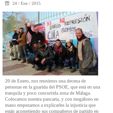
24 / Ene / 2015
20 de Enero, nos reunimos una decena de
personas en la guarida del PSOE, que está en una
tranquila y poco concurrida zona de Málaga.
Colocamos nuestra pancarta, y con megáfono en
mano empezamos a explicarles la injusticia que
están acometiendo sus compañeros de partido en