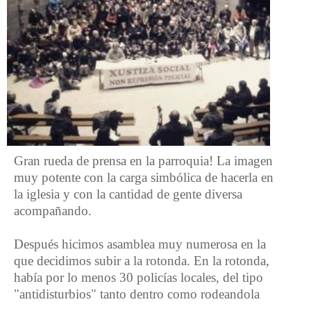
Gran rueda de prensa en la parroquia! La imagen
muy potente con la carga simbólica de hacerla en
la iglesia y con la cantidad de gente diversa
acompañando.
Después hicimos asamblea muy numerosa en la
que decidimos subir a la rotonda. En la rotonda,
había por lo menos 30 policías locales, del tipo
"antidisturbios" tanto dentro como rodeandola