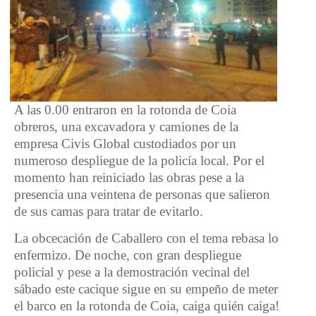
A las 0.00 entraron en la rotonda de Coia
obreros, una excavadora y camiones de la
empresa Civis Global custodiados por un
numeroso despliegue de la policía local. Por el
momento han reiniciado las obras pese a la
presencia una veintena de personas que salieron
de sus camas para tratar de evitarlo.
La obcecación de Caballero con el tema rebasa lo
enfermizo. De noche, con gran despliegue
policial y pese a la demostración vecinal del
sábado este cacique sigue en su empeño de meter
el barco en la rotonda de Coia, caiga quién caiga!