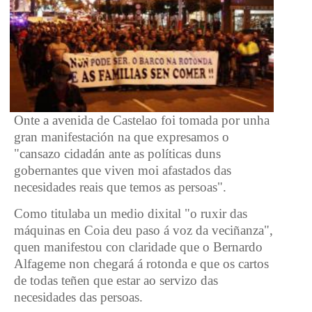
Onte a avenida de Castelao foi tomada por unha
gran manifestación na que expresamos o
"cansazo cidadán ante as políticas duns
gobernantes que viven moi afastados das
necesidades reais que temos as persoas".
Como titulaba un medio dixital "o ruxir das
máquinas en Coia deu paso á voz da veciñanza",
quen manifestou con claridade que o Bernardo
Alfageme non chegará á rotonda e que os cartos
de todas teñen que estar ao servizo das
necesidades das persoas.