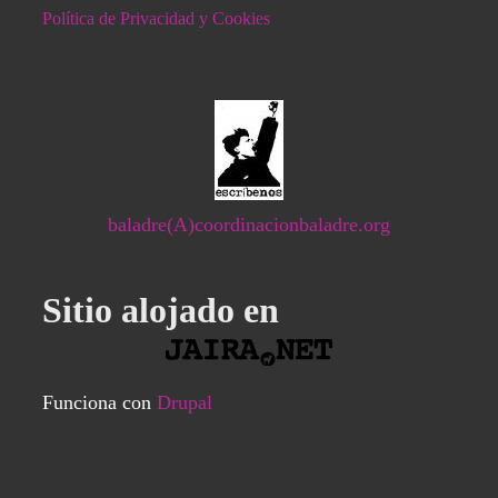
Política de Privacidad y Cookies
baladre(A)coordinacionbaladre.org
Sitio alojado en
Funciona con
Drupal