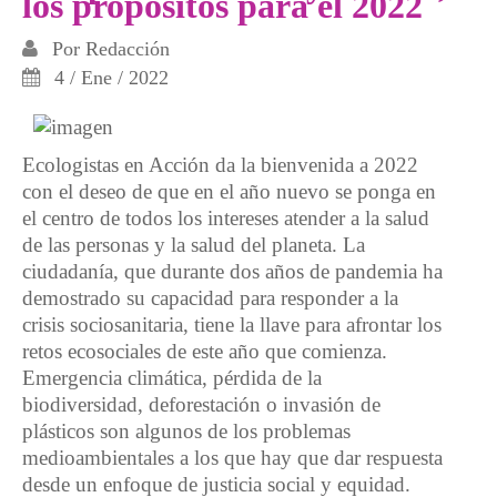
los propósitos para el 2022
Por
Redacción
4 / Ene / 2022
Ecologistas en Acción da la bienvenida a 2022
con el deseo de que en el año nuevo se ponga en
el centro de todos los intereses atender a la salud
de las personas y la salud del planeta. La
ciudadanía, que durante dos años de pandemia ha
demostrado su capacidad para responder a la
crisis sociosanitaria, tiene la llave para afrontar los
retos ecosociales de este año que comienza.
Emergencia climática, pérdida de la
biodiversidad, deforestación o invasión de
plásticos son algunos de los problemas
medioambientales a los que hay que dar respuesta
desde un enfoque de justicia social y equidad.