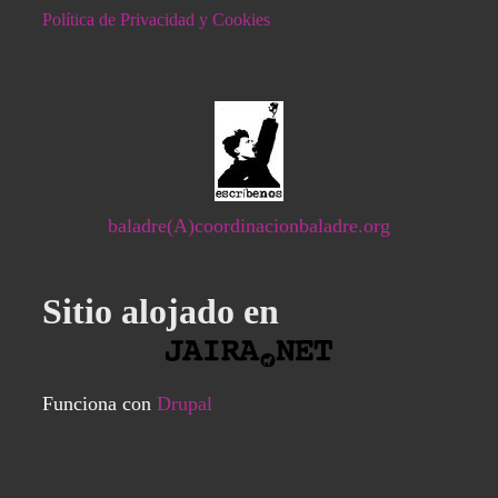
Política de Privacidad y Cookies
baladre(A)coordinacionbaladre.org
Sitio alojado en
Funciona con
Drupal