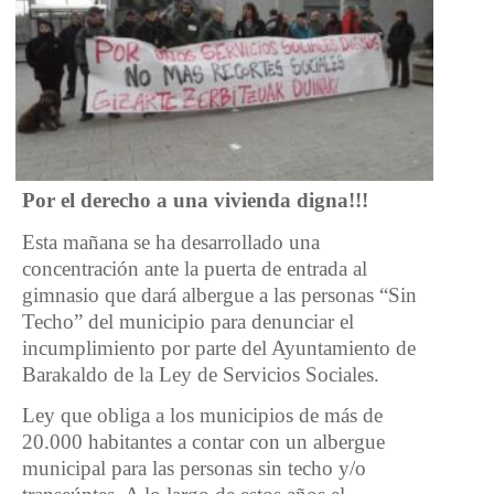
Por el derecho a una vivienda digna!!!
Esta mañana se ha desarrollado una
concentración ante la puerta de entrada al
gimnasio que dará albergue a las personas “Sin
Techo” del municipio para denunciar el
incumplimiento por parte del Ayuntamiento de
Barakaldo de la Ley de Servicios Sociales.
Ley que obliga a los municipios de más de
20.000 habitantes a contar con un albergue
municipal para las personas sin techo y/o