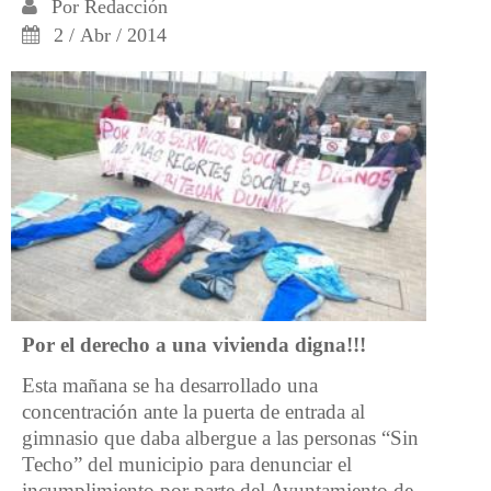
Por
Redacción
2 / Abr / 2014
Por el derecho a una vivienda digna!!!
Esta mañana se ha desarrollado una
concentración ante la puerta de entrada al
gimnasio que daba albergue a las personas “Sin
Techo” del municipio para denunciar el
incumplimiento por parte del Ayuntamiento de