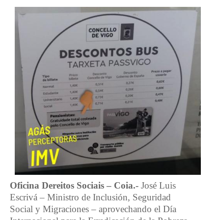
Oficina Dereitos Sociais – Coia.-
José Luis
Escrivá – Ministro de Inclusión, Seguridad
Social y Migraciones – aprovechando el Día