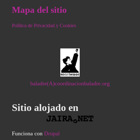
Mapa del sitio
Política de Privacidad y Cookies
baladre(A)coordinacionbaladre.org
Sitio alojado en
Funciona con
Drupal