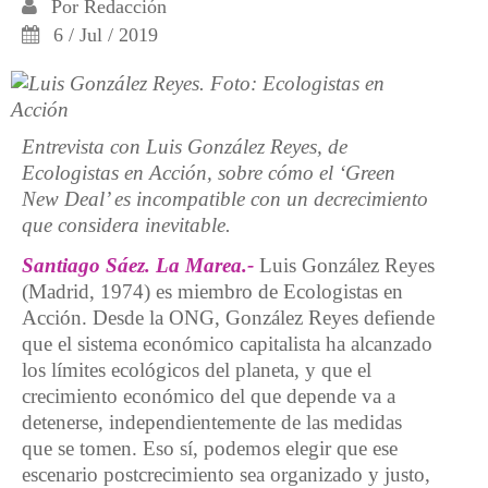
Por
Redacción
6 / Jul / 2019
Entrevista con Luis González Reyes, de
Ecologistas en Acción, sobre cómo el ‘Green
New Deal’ es incompatible con un decrecimiento
que considera inevitable.
Santiago Sáez. La Marea.-
Luis González Reyes
(Madrid, 1974) es miembro de Ecologistas en
Acción. Desde la ONG, González Reyes defiende
que el sistema económico capitalista ha alcanzado
los límites ecológicos del planeta, y que el
crecimiento económico del que depende va a
detenerse, independientemente de las medidas
que se tomen. Eso sí, podemos elegir que ese
escenario postcrecimiento sea organizado y justo,